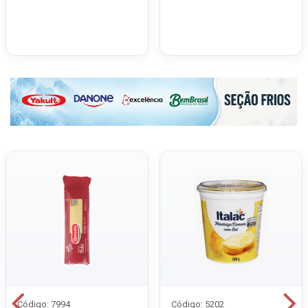
Código: 7994
Código: 5202