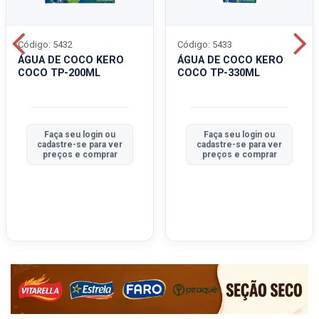
Código: 5432
Código: 5433
ÁGUA DE COCO KERO
ÁGUA DE COCO KERO
COCO TP-200ML
COCO TP-330ML
Faça seu login ou
Faça seu login ou
cadastre-se para ver
cadastre-se para ver
preços e comprar
preços e comprar