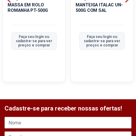
MASSA EM ROLO
MANTEIGA ITALAC UN-
ROMANHA PT-500G
500G COM SAL
Faça seu login ou
Faça seu login ou
cadastre-se para ver
cadastre-se para ver
preços e comprar
preços e comprar
Cadastre-se para receber nossas ofertas!