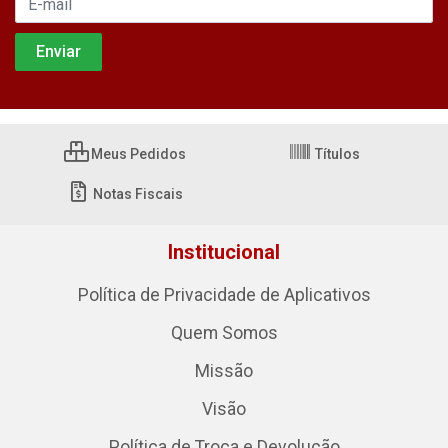
Meus Pedidos
Títulos
Notas Fiscais
Institucional
Política de Privacidade de Aplicativos
Quem Somos
Missão
Visão
Política de Troca e Devolução