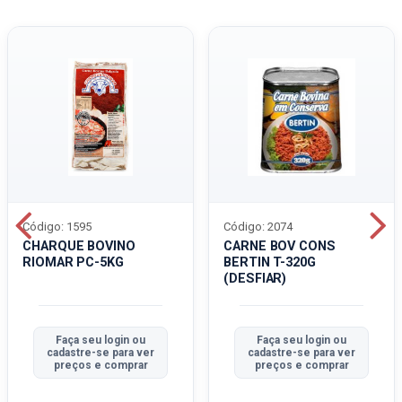
Código: 1595
Código: 2074
CHARQUE BOVINO
CARNE BOV CONS
RIOMAR PC-5KG
BERTIN T-320G
(DESFIAR)
Faça seu login ou
Faça seu login ou
cadastre-se para ver
cadastre-se para ver
preços e comprar
preços e comprar