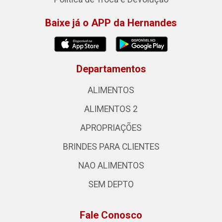
Baixe já o APP da Hernandes
Departamentos
ALIMENTOS
ALIMENTOS 2
APROPRIAÇÕES
BRINDES PARA CLIENTES
NAO ALIMENTOS
SEM DEPTO
Fale Conosco