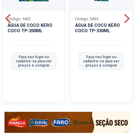
Código: 5432
Código: 5433
ÁGUA DE COCO KERO
ÁGUA DE COCO KERO
COCO TP-200ML
COCO TP-330ML
Faça seu login ou
Faça seu login ou
cadastre-se para ver
cadastre-se para ver
preços e comprar
preços e comprar