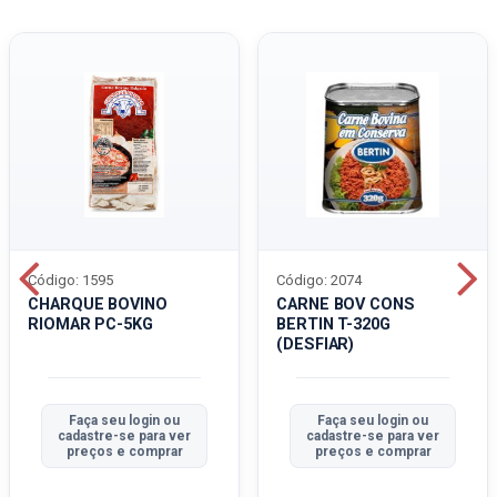
Código: 1595
Código: 2074
CHARQUE BOVINO
CARNE BOV CONS
RIOMAR PC-5KG
BERTIN T-320G
(DESFIAR)
Faça seu login ou
Faça seu login ou
cadastre-se para ver
cadastre-se para ver
preços e comprar
preços e comprar