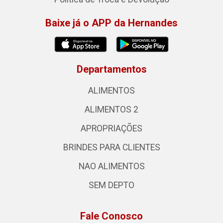
Baixe já o APP da Hernandes
Departamentos
ALIMENTOS
ALIMENTOS 2
APROPRIAÇÕES
BRINDES PARA CLIENTES
NAO ALIMENTOS
SEM DEPTO
Fale Conosco