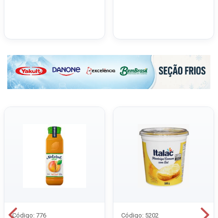
Código: 776
Código: 5202