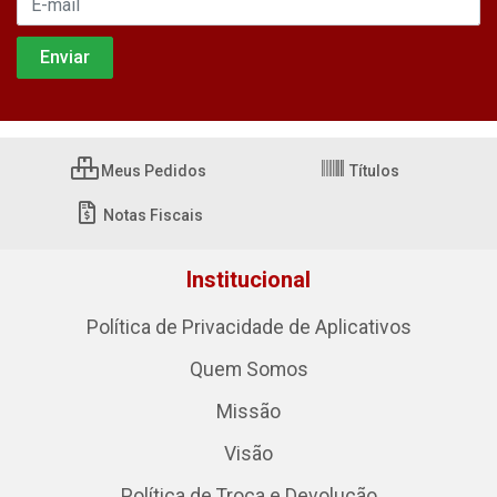
Meus Pedidos
Títulos
Notas Fiscais
Institucional
Política de Privacidade de Aplicativos
Quem Somos
Missão
Visão
Política de Troca e Devolução