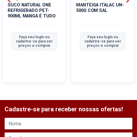
SUCO NATURAL ONE
MANTEIGA ITALAC UN-
REFRIGERADO PET-
500G COM SAL
900ML MANGA É TUDO
Faça seu login ou
Faça seu login ou
cadastre-se para ver
cadastre-se para ver
preços e comprar
preços e comprar
Cadastre-se para receber nossas ofertas!