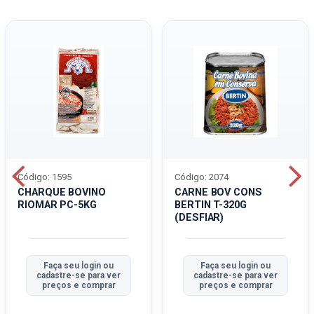
Código: 1595
Código: 2074
CHARQUE BOVINO
CARNE BOV CONS
RIOMAR PC-5KG
BERTIN T-320G
(DESFIAR)
Faça seu login ou
Faça seu login ou
cadastre-se para ver
cadastre-se para ver
preços e comprar
preços e comprar