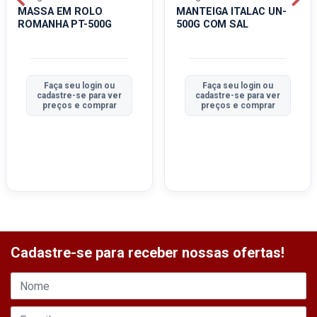
MASSA EM ROLO
MANTEIGA ITALAC UN-
ROMANHA PT-500G
500G COM SAL
Faça seu login ou
Faça seu login ou
cadastre-se para ver
cadastre-se para ver
preços e comprar
preços e comprar
Cadastre-se para receber nossas ofertas!