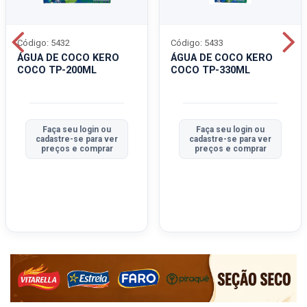
Código: 5432
Código: 5433
ÁGUA DE COCO KERO
ÁGUA DE COCO KERO
COCO TP-200ML
COCO TP-330ML
Faça seu login ou
Faça seu login ou
cadastre-se para ver
cadastre-se para ver
preços e comprar
preços e comprar