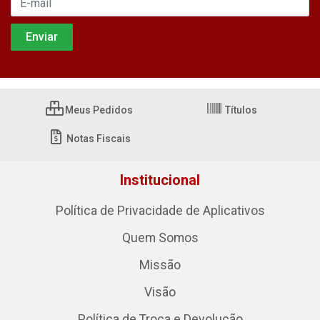
Meus Pedidos
Títulos
Notas Fiscais
Institucional
Política de Privacidade de Aplicativos
Quem Somos
Missão
Visão
Política de Troca e Devolução