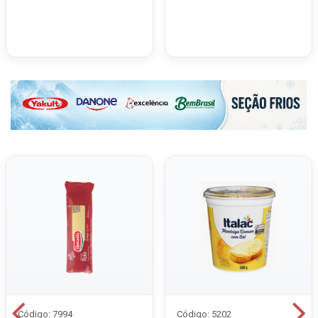
Código: 7994
Código: 5202