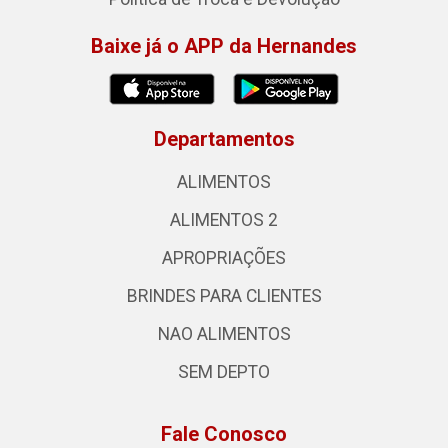
Baixe já o APP da Hernandes
Departamentos
ALIMENTOS
ALIMENTOS 2
APROPRIAÇÕES
BRINDES PARA CLIENTES
NAO ALIMENTOS
SEM DEPTO
Fale Conosco