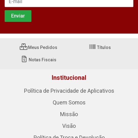
Meus Pedidos
Títulos
Notas Fiscais
Institucional
Política de Privacidade de Aplicativos
Quem Somos
Missão
Visão
Política de Troca e Devolução