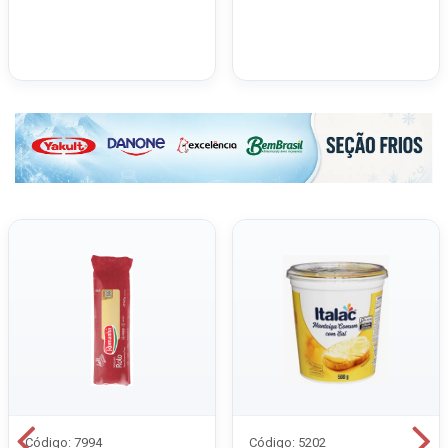
Código: 7994
Código: 5202