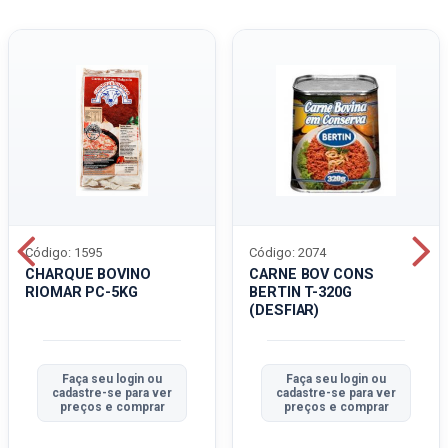
Código: 1595
Código: 2074
CHARQUE BOVINO
CARNE BOV CONS
RIOMAR PC-5KG
BERTIN T-320G
(DESFIAR)
Faça seu login ou
Faça seu login ou
cadastre-se para ver
cadastre-se para ver
preços e comprar
preços e comprar