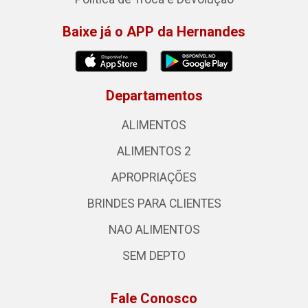
Baixe já o APP da Hernandes
Departamentos
ALIMENTOS
ALIMENTOS 2
APROPRIAÇÕES
BRINDES PARA CLIENTES
NAO ALIMENTOS
SEM DEPTO
Fale Conosco