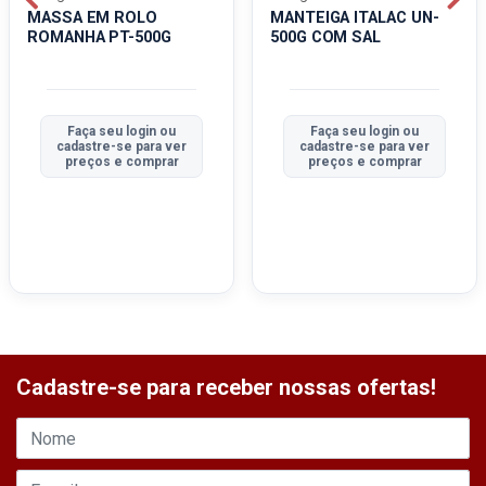
MASSA EM ROLO
MANTEIGA ITALAC UN-
ROMANHA PT-500G
500G COM SAL
Faça seu login ou
Faça seu login ou
cadastre-se para ver
cadastre-se para ver
preços e comprar
preços e comprar
Cadastre-se para receber nossas ofertas!