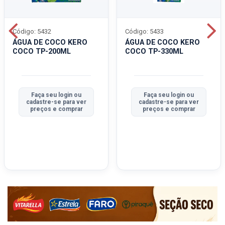
Código: 5432
Código: 5433
ÁGUA DE COCO KERO
ÁGUA DE COCO KERO
COCO TP-200ML
COCO TP-330ML
Faça seu login ou
Faça seu login ou
cadastre-se para ver
cadastre-se para ver
preços e comprar
preços e comprar