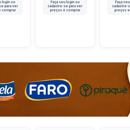
 login ou
Faça seu login ou
Faça seu
se para ver
cadastre-se para ver
cadastre-s
e comprar
preços e comprar
preços e