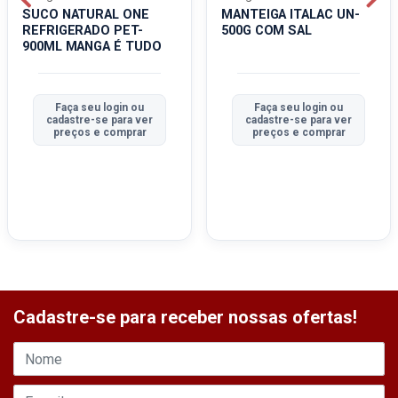
SUCO NATURAL ONE
MANTEIGA ITALAC UN-
REFRIGERADO PET-
500G COM SAL
900ML MANGA É TUDO
Faça seu login ou
Faça seu login ou
cadastre-se para ver
cadastre-se para ver
preços e comprar
preços e comprar
Cadastre-se para receber nossas ofertas!