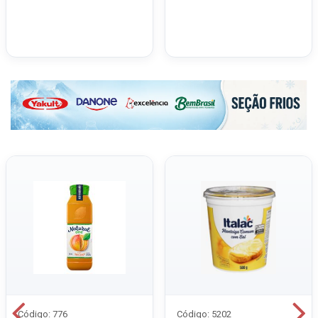
Código: 776
Código: 5202