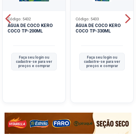
Código: 5432
Código: 5433
ÁGUA DE COCO KERO
ÁGUA DE COCO KERO
COCO TP-200ML
COCO TP-330ML
Faça seu login ou
Faça seu login ou
cadastre-se para ver
cadastre-se para ver
preços e comprar
preços e comprar