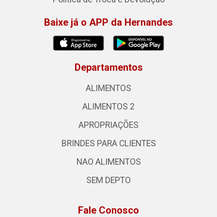
Baixe já o APP da Hernandes
Departamentos
ALIMENTOS
ALIMENTOS 2
APROPRIAÇÕES
BRINDES PARA CLIENTES
NAO ALIMENTOS
SEM DEPTO
Fale Conosco