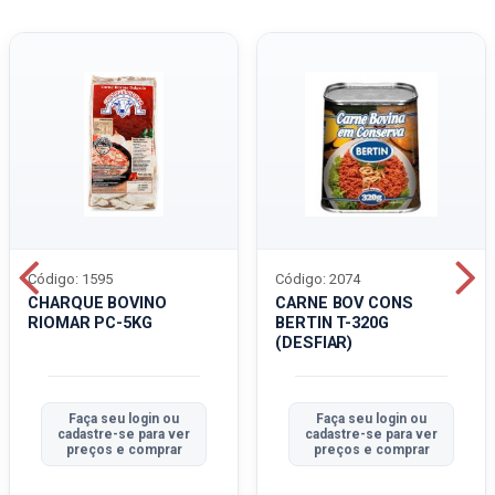
Código: 1595
Código: 2074
CHARQUE BOVINO
CARNE BOV CONS
RIOMAR PC-5KG
BERTIN T-320G
(DESFIAR)
Faça seu login ou
Faça seu login ou
cadastre-se para ver
cadastre-se para ver
preços e comprar
preços e comprar