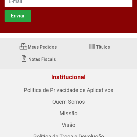
Meus Pedidos
Títulos
Notas Fiscais
Institucional
Política de Privacidade de Aplicativos
Quem Somos
Missão
Visão
Política de Troca e Devolução