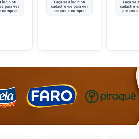
 login ou
Faça seu login ou
Faça seu
se para ver
cadastre-se para ver
cadastre-s
e comprar
preços e comprar
preços e