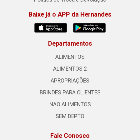
Baixe já o APP da Hernandes
Departamentos
ALIMENTOS
ALIMENTOS 2
APROPRIAÇÕES
BRINDES PARA CLIENTES
NAO ALIMENTOS
SEM DEPTO
Fale Conosco