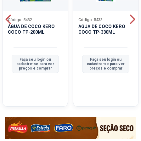
Código: 5432
Código: 5433
ÁGUA DE COCO KERO
ÁGUA DE COCO KERO
COCO TP-200ML
COCO TP-330ML
Faça seu login ou
Faça seu login ou
cadastre-se para ver
cadastre-se para ver
preços e comprar
preços e comprar