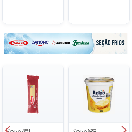
Código: 7994
Código: 5202