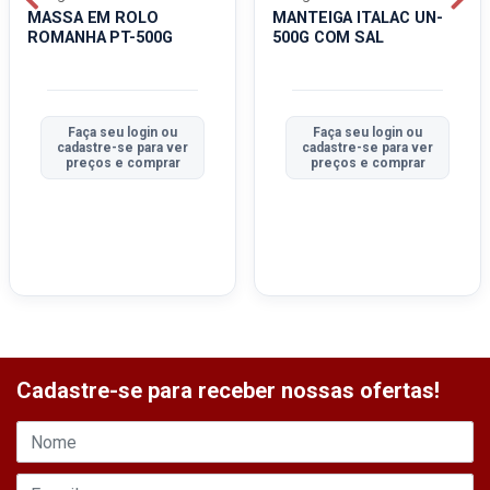
MASSA EM ROLO
MANTEIGA ITALAC UN-
ROMANHA PT-500G
500G COM SAL
Faça seu login ou
Faça seu login ou
cadastre-se para ver
cadastre-se para ver
preços e comprar
preços e comprar
Cadastre-se para receber nossas ofertas!