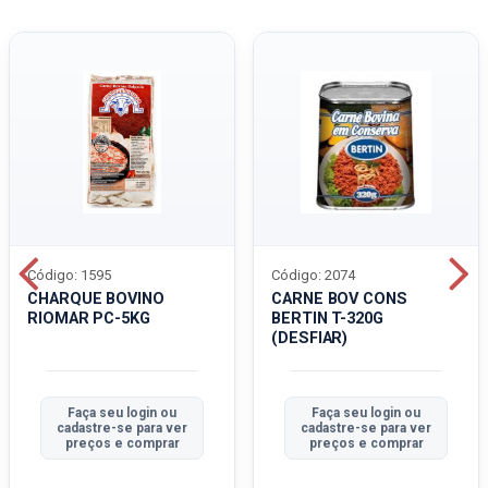
Código: 1595
Código: 2074
CHARQUE BOVINO
CARNE BOV CONS
RIOMAR PC-5KG
BERTIN T-320G
(DESFIAR)
Faça seu login ou
Faça seu login ou
cadastre-se para ver
cadastre-se para ver
preços e comprar
preços e comprar