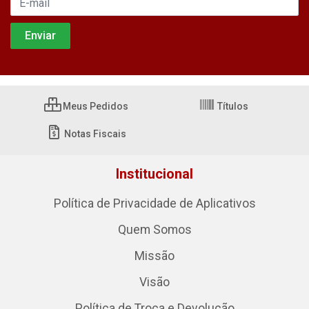
Meus Pedidos
Títulos
Notas Fiscais
Institucional
Política de Privacidade de Aplicativos
Quem Somos
Missão
Visão
Política de Troca e Devolução