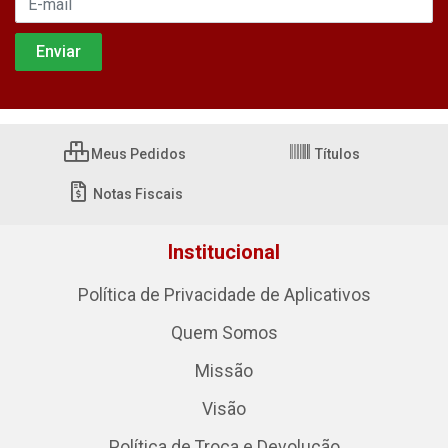
Meus Pedidos
Títulos
Notas Fiscais
Institucional
Política de Privacidade de Aplicativos
Quem Somos
Missão
Visão
Política de Troca e Devolução