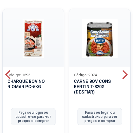
Código: 1595
Código: 2074
CHARQUE BOVINO
CARNE BOV CONS
RIOMAR PC-5KG
BERTIN T-320G
(DESFIAR)
Faça seu login ou
Faça seu login ou
cadastre-se para ver
cadastre-se para ver
preços e comprar
preços e comprar