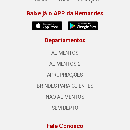
Baixe já o APP da Hernandes
Departamentos
ALIMENTOS
ALIMENTOS 2
APROPRIAÇÕES
BRINDES PARA CLIENTES
NAO ALIMENTOS
SEM DEPTO
Fale Conosco