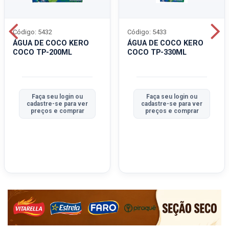
Código: 5432
Código: 5433
ÁGUA DE COCO KERO
ÁGUA DE COCO KERO
COCO TP-200ML
COCO TP-330ML
Faça seu login ou
Faça seu login ou
cadastre-se para ver
cadastre-se para ver
preços e comprar
preços e comprar