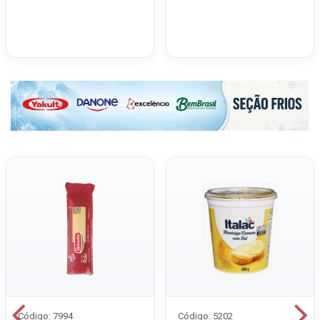
Código: 7994
Código: 5202