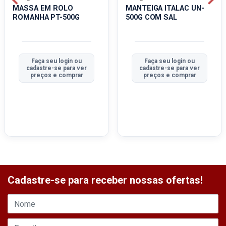
MASSA EM ROLO
MANTEIGA ITALAC UN-
ROMANHA PT-500G
500G COM SAL
Faça seu login ou
Faça seu login ou
cadastre-se para ver
cadastre-se para ver
preços e comprar
preços e comprar
Cadastre-se para receber nossas ofertas!