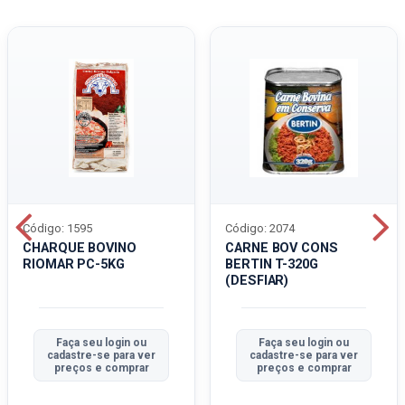
Código: 1595
Código: 2074
CHARQUE BOVINO
CARNE BOV CONS
RIOMAR PC-5KG
BERTIN T-320G
(DESFIAR)
Faça seu login ou
Faça seu login ou
cadastre-se para ver
cadastre-se para ver
preços e comprar
preços e comprar