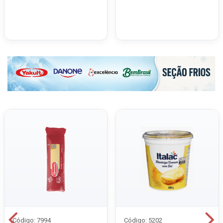
Código: 7994
Código: 5202