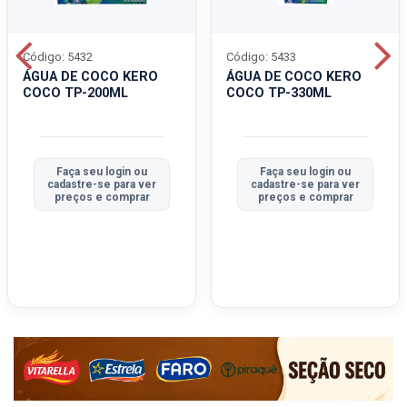
Código: 5432
Código: 5433
ÁGUA DE COCO KERO
ÁGUA DE COCO KERO
COCO TP-200ML
COCO TP-330ML
Faça seu login ou
Faça seu login ou
cadastre-se para ver
cadastre-se para ver
preços e comprar
preços e comprar