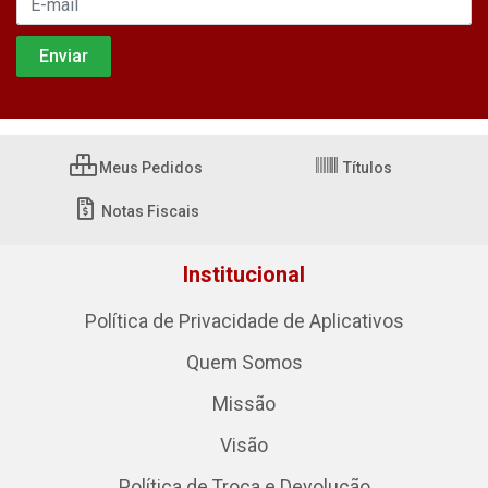
Meus Pedidos
Títulos
Notas Fiscais
Institucional
Política de Privacidade de Aplicativos
Quem Somos
Missão
Visão
Política de Troca e Devolução