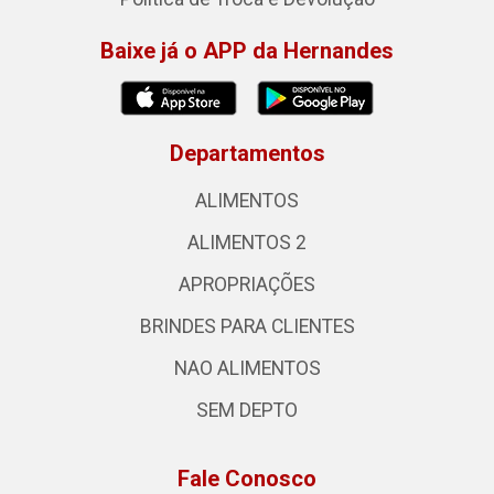
Baixe já o APP da Hernandes
Departamentos
ALIMENTOS
ALIMENTOS 2
APROPRIAÇÕES
BRINDES PARA CLIENTES
NAO ALIMENTOS
SEM DEPTO
Fale Conosco