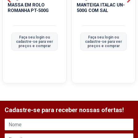
MASSA EM ROLO
MANTEIGA ITALAC UN-
ROMANHA PT-500G
500G COM SAL
Faça seu login ou
Faça seu login ou
cadastre-se para ver
cadastre-se para ver
preços e comprar
preços e comprar
Cadastre-se para receber nossas ofertas!