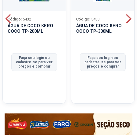
Código: 5432
Código: 5433
ÁGUA DE COCO KERO
ÁGUA DE COCO KERO
COCO TP-200ML
COCO TP-330ML
Faça seu login ou
Faça seu login ou
cadastre-se para ver
cadastre-se para ver
preços e comprar
preços e comprar