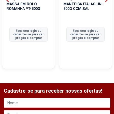
MASSA EM ROLO
MANTEIGA ITALAC UN-
ROMANHA PT-500G
500G COM SAL
Faça seu login ou
Faça seu login ou
cadastre-se para ver
cadastre-se para ver
preços e comprar
preços e comprar
Cadastre-se para receber nossas ofertas!