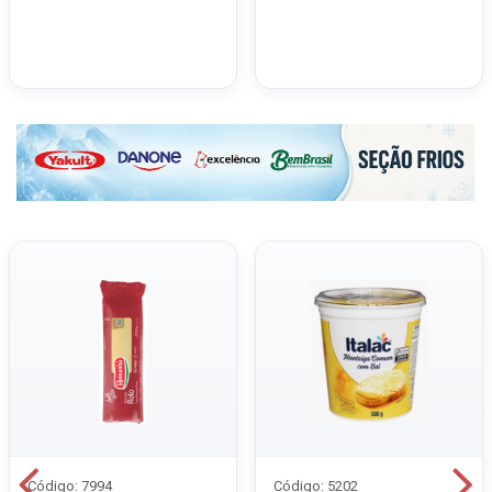
Código: 7994
Código: 5202