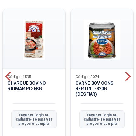
Código: 1595
Código: 2074
CHARQUE BOVINO
CARNE BOV CONS
RIOMAR PC-5KG
BERTIN T-320G
(DESFIAR)
Faça seu login ou
Faça seu login ou
cadastre-se para ver
cadastre-se para ver
preços e comprar
preços e comprar