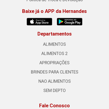
Baixe já o APP da Hernandes
Departamentos
ALIMENTOS
ALIMENTOS 2
APROPRIAÇÕES
BRINDES PARA CLIENTES
NAO ALIMENTOS
SEM DEPTO
Fale Conosco