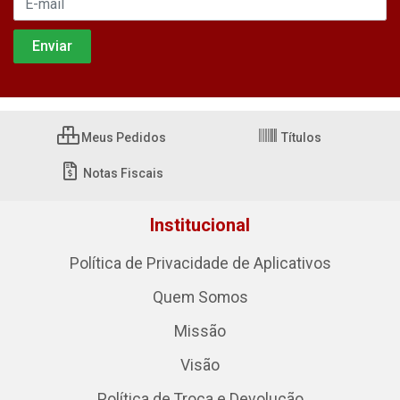
Meus Pedidos
Títulos
Notas Fiscais
Institucional
Política de Privacidade de Aplicativos
Quem Somos
Missão
Visão
Política de Troca e Devolução