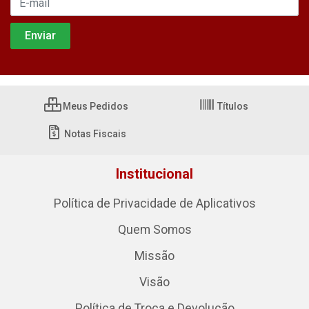
Meus Pedidos
Títulos
Notas Fiscais
Institucional
Política de Privacidade de Aplicativos
Quem Somos
Missão
Visão
Política de Troca e Devolução