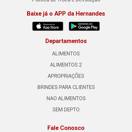
Baixe já o APP da Hernandes
Departamentos
ALIMENTOS
ALIMENTOS 2
APROPRIAÇÕES
BRINDES PARA CLIENTES
NAO ALIMENTOS
SEM DEPTO
Fale Conosco