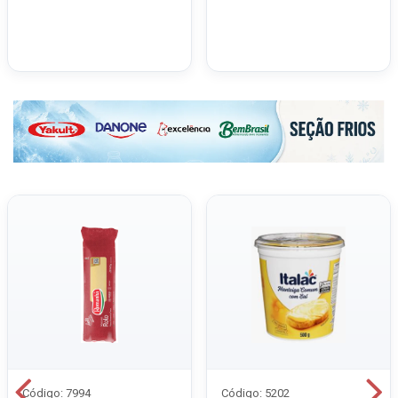
Código: 7994
Código: 5202