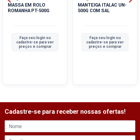
MASSA EM ROLO
MANTEIGA ITALAC UN-
ROMANHA PT-500G
500G COM SAL
Faça seu login ou
Faça seu login ou
cadastre-se para ver
cadastre-se para ver
preços e comprar
preços e comprar
Cadastre-se para receber nossas ofertas!