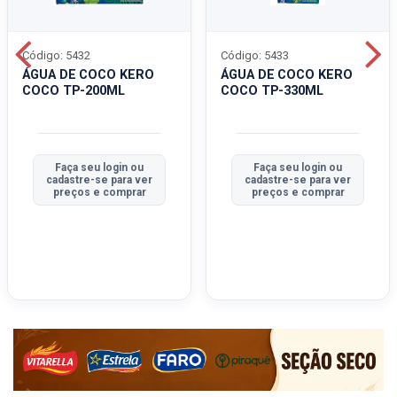
Código: 5432
Código: 5433
ÁGUA DE COCO KERO
ÁGUA DE COCO KERO
COCO TP-200ML
COCO TP-330ML
Faça seu login ou
Faça seu login ou
cadastre-se para ver
cadastre-se para ver
preços e comprar
preços e comprar