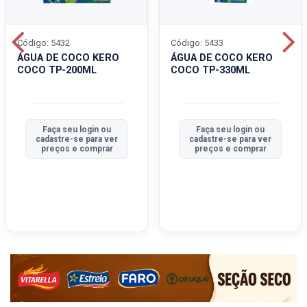
Código: 5432
Código: 5433
ÁGUA DE COCO KERO
ÁGUA DE COCO KERO
COCO TP-200ML
COCO TP-330ML
Faça seu login ou
Faça seu login ou
cadastre-se para ver
cadastre-se para ver
preços e comprar
preços e comprar