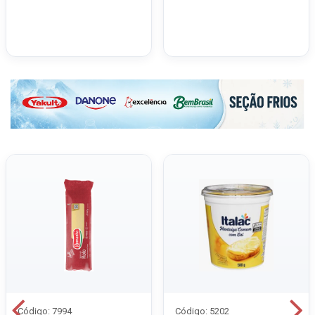
Código: 7994
Código: 5202