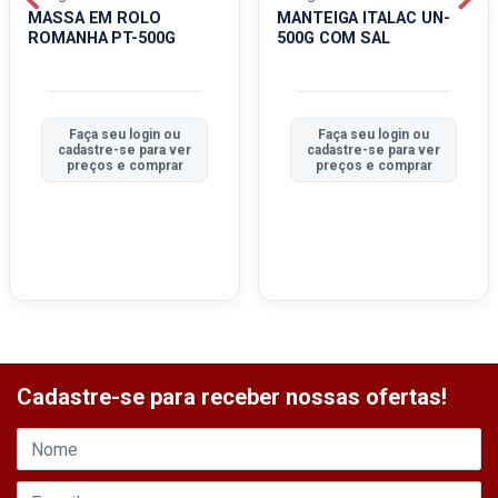
MASSA EM ROLO
MANTEIGA ITALAC UN-
ROMANHA PT-500G
500G COM SAL
Faça seu login ou
Faça seu login ou
cadastre-se para ver
cadastre-se para ver
preços e comprar
preços e comprar
Cadastre-se para receber nossas ofertas!