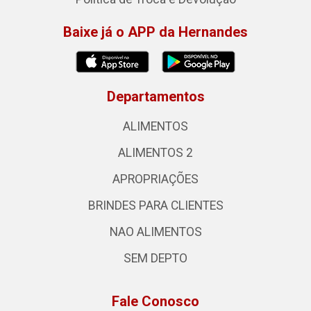
Baixe já o APP da Hernandes
Departamentos
ALIMENTOS
ALIMENTOS 2
APROPRIAÇÕES
BRINDES PARA CLIENTES
NAO ALIMENTOS
SEM DEPTO
Fale Conosco