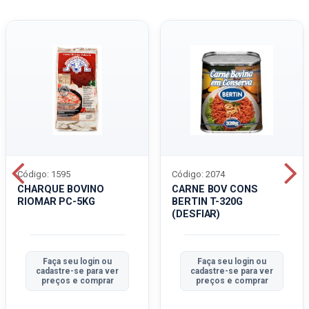
Código: 1595
Código: 2074
CHARQUE BOVINO
CARNE BOV CONS
RIOMAR PC-5KG
BERTIN T-320G
(DESFIAR)
Faça seu login ou
Faça seu login ou
cadastre-se para ver
cadastre-se para ver
preços e comprar
preços e comprar