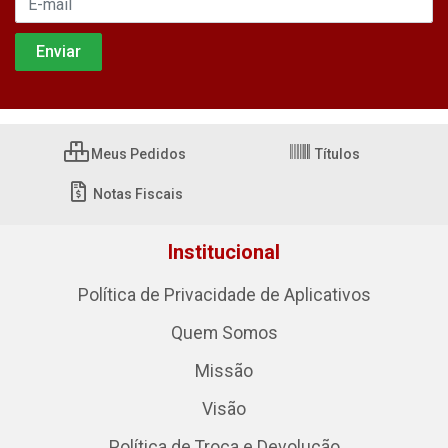
Meus Pedidos
Títulos
Notas Fiscais
Institucional
Política de Privacidade de Aplicativos
Quem Somos
Missão
Visão
Política de Troca e Devolução