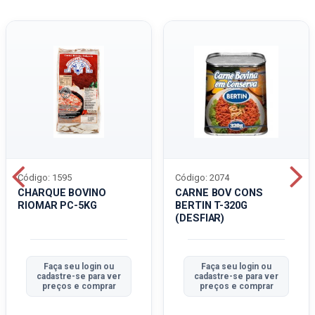
Código: 1595
Código: 2074
CHARQUE BOVINO
CARNE BOV CONS
RIOMAR PC-5KG
BERTIN T-320G
(DESFIAR)
Faça seu login ou
Faça seu login ou
cadastre-se para ver
cadastre-se para ver
preços e comprar
preços e comprar