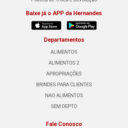
Baixe já o APP da Hernandes
Departamentos
ALIMENTOS
ALIMENTOS 2
APROPRIAÇÕES
BRINDES PARA CLIENTES
NAO ALIMENTOS
SEM DEPTO
Fale Conosco