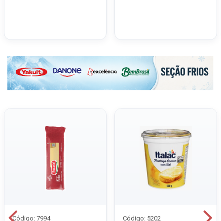
Código: 7994
Código: 5202