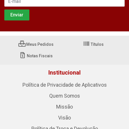
Meus Pedidos
Títulos
Notas Fiscais
Institucional
Política de Privacidade de Aplicativos
Quem Somos
Missão
Visão
Política de Troca e Devolução