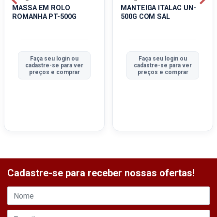
MASSA EM ROLO
MANTEIGA ITALAC UN-
ROMANHA PT-500G
500G COM SAL
Faça seu login ou
Faça seu login ou
cadastre-se para ver
cadastre-se para ver
preços e comprar
preços e comprar
Cadastre-se para receber nossas ofertas!