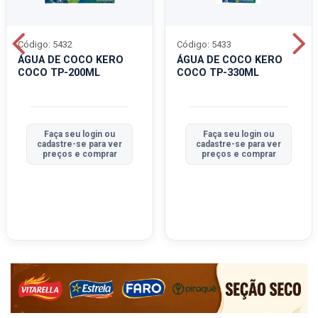
Código: 5432
Código: 5433
ÁGUA DE COCO KERO
ÁGUA DE COCO KERO
COCO TP-200ML
COCO TP-330ML
Faça seu login ou
Faça seu login ou
cadastre-se para ver
cadastre-se para ver
preços e comprar
preços e comprar