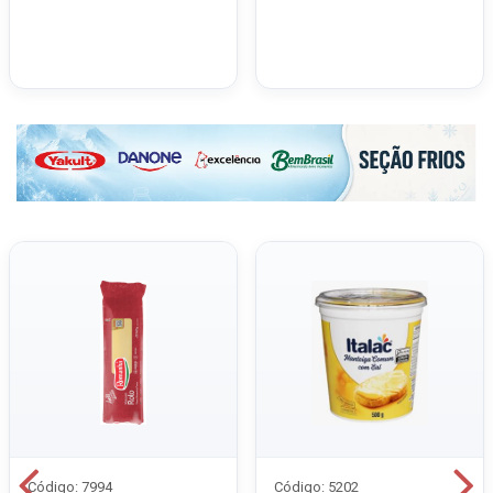
Código: 7994
Código: 5202