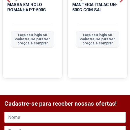
MASSA EM ROLO
MANTEIGA ITALAC UN-
ROMANHA PT-500G
500G COM SAL
Faça seu login ou
Faça seu login ou
cadastre-se para ver
cadastre-se para ver
preços e comprar
preços e comprar
Cadastre-se para receber nossas ofertas!