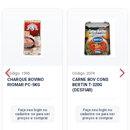
Código: 1595
Código: 2074
CHARQUE BOVINO
CARNE BOV CONS
RIOMAR PC-5KG
BERTIN T-320G
(DESFIAR)
Faça seu login ou
Faça seu login ou
cadastre-se para ver
cadastre-se para ver
preços e comprar
preços e comprar