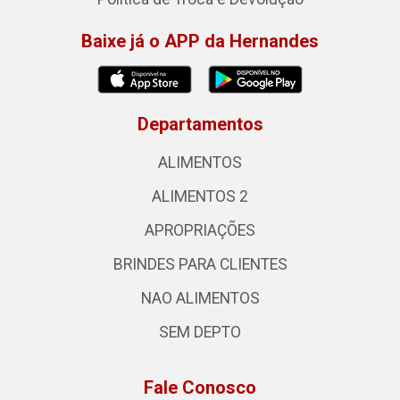
Baixe já o APP da Hernandes
Departamentos
ALIMENTOS
ALIMENTOS 2
APROPRIAÇÕES
BRINDES PARA CLIENTES
NAO ALIMENTOS
SEM DEPTO
Fale Conosco