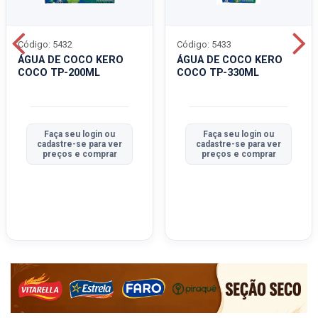
Código: 5432
Código: 5433
ÁGUA DE COCO KERO
ÁGUA DE COCO KERO
COCO TP-200ML
COCO TP-330ML
Faça seu login ou
Faça seu login ou
cadastre-se para ver
cadastre-se para ver
preços e comprar
preços e comprar