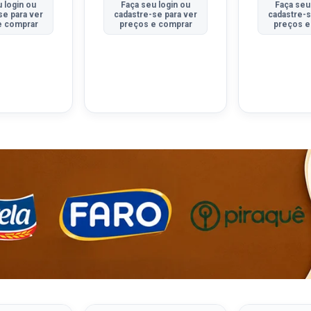
 login ou
Faça seu login ou
Faça seu
se para ver
cadastre-se para ver
cadastre-s
e comprar
preços e comprar
preços e