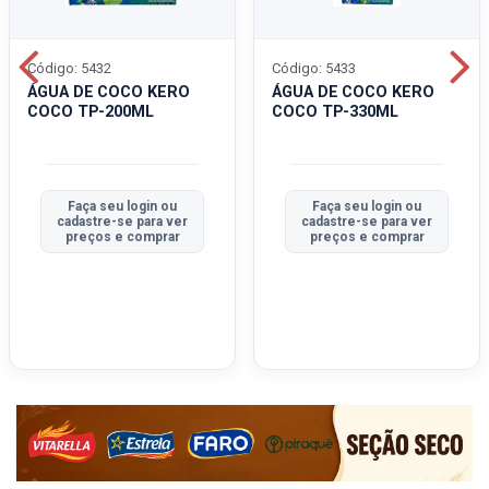
Código: 5432
Código: 5433
ÁGUA DE COCO KERO
ÁGUA DE COCO KERO
COCO TP-200ML
COCO TP-330ML
Faça seu login ou
Faça seu login ou
cadastre-se para ver
cadastre-se para ver
preços e comprar
preços e comprar