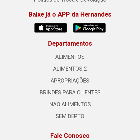
Baixe já o APP da Hernandes
Departamentos
ALIMENTOS
ALIMENTOS 2
APROPRIAÇÕES
BRINDES PARA CLIENTES
NAO ALIMENTOS
SEM DEPTO
Fale Conosco