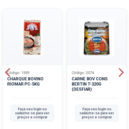
Código: 1595
Código: 2074
CHARQUE BOVINO
CARNE BOV CONS
RIOMAR PC-5KG
BERTIN T-320G
(DESFIAR)
Faça seu login ou
Faça seu login ou
cadastre-se para ver
cadastre-se para ver
preços e comprar
preços e comprar