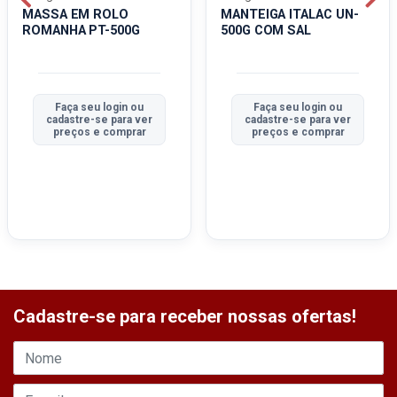
MASSA EM ROLO
MANTEIGA ITALAC UN-
ROMANHA PT-500G
500G COM SAL
Faça seu login ou
Faça seu login ou
cadastre-se para ver
cadastre-se para ver
preços e comprar
preços e comprar
Cadastre-se para receber nossas ofertas!