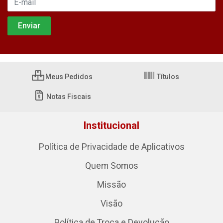
Meus Pedidos
Títulos
Notas Fiscais
Institucional
Política de Privacidade de Aplicativos
Quem Somos
Missão
Visão
Política de Troca e Devolução