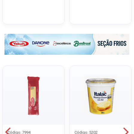
Código: 7994
Código: 5202