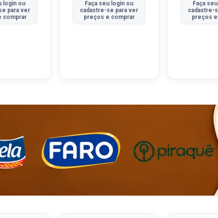
 login ou
Faça seu login ou
Faça seu
se para ver
cadastre-se para ver
cadastre-s
e comprar
preços e comprar
preços e