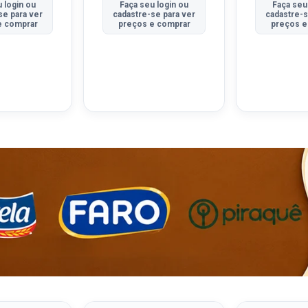
 login ou
Faça seu login ou
Faça seu
se para ver
cadastre-se para ver
cadastre-s
e comprar
preços e comprar
preços e