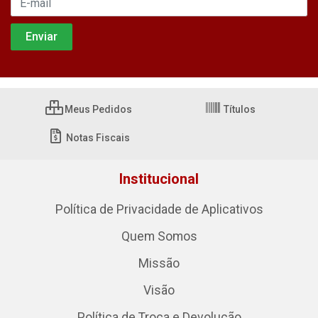
Meus Pedidos
Títulos
Notas Fiscais
Institucional
Política de Privacidade de Aplicativos
Quem Somos
Missão
Visão
Política de Troca e Devolução