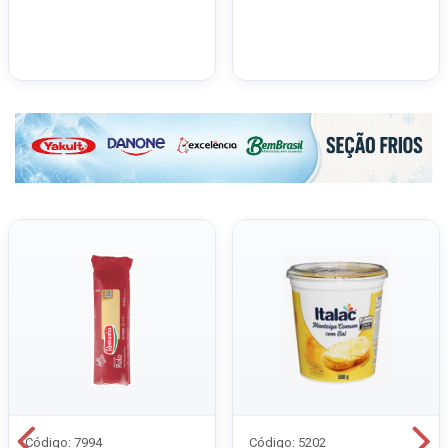
Código: 7994
Código: 5202