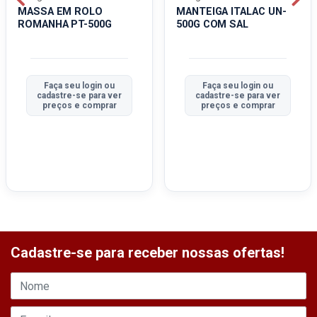
MASSA EM ROLO
MANTEIGA ITALAC UN-
ROMANHA PT-500G
500G COM SAL
Faça seu login ou
Faça seu login ou
cadastre-se para ver
cadastre-se para ver
preços e comprar
preços e comprar
Cadastre-se para receber nossas ofertas!