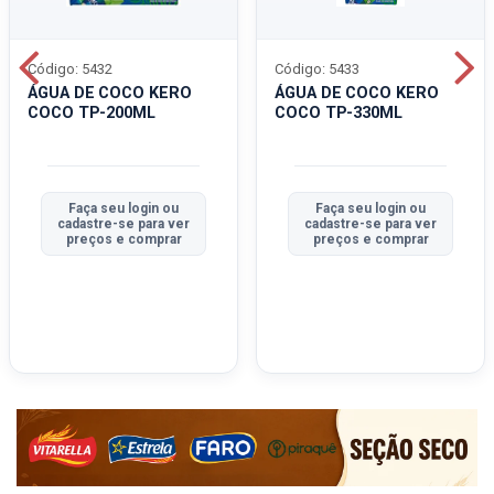
Código: 5432
Código: 5433
ÁGUA DE COCO KERO
ÁGUA DE COCO KERO
COCO TP-200ML
COCO TP-330ML
Faça seu login ou
Faça seu login ou
cadastre-se para ver
cadastre-se para ver
preços e comprar
preços e comprar