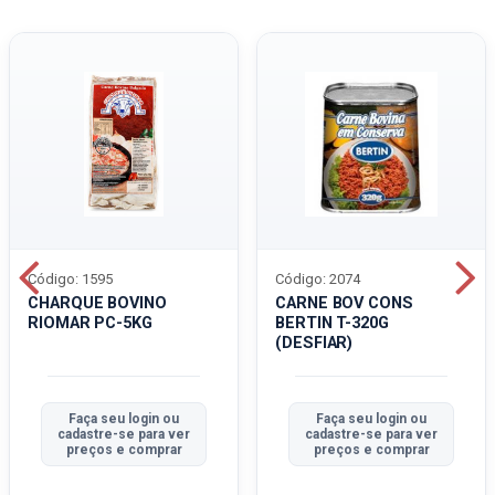
Código: 1595
Código: 2074
CHARQUE BOVINO
CARNE BOV CONS
RIOMAR PC-5KG
BERTIN T-320G
(DESFIAR)
Faça seu login ou
Faça seu login ou
cadastre-se para ver
cadastre-se para ver
preços e comprar
preços e comprar