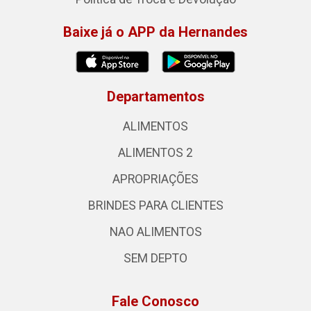
Baixe já o APP da Hernandes
Departamentos
ALIMENTOS
ALIMENTOS 2
APROPRIAÇÕES
BRINDES PARA CLIENTES
NAO ALIMENTOS
SEM DEPTO
Fale Conosco