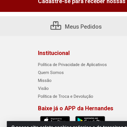
Cadastre-se para receber nossas 
Meus Pedidos
Institucional
Política de Privacidade de Aplicativos
Quem Somos
Missão
Visão
Política de Troca e Devolução
Baixe já o APP da Hernandes