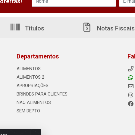
ofertas!
Títulos
Notas Fiscais
Departamentos
Fa
ALIMENTOS
ALIMENTOS 2
APROPRIAÇÕES
BRINDES PARA CLIENTES
NAO ALIMENTOS
SEM DEPTO