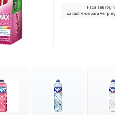
Faça seu login
cadastre-se para ver pre