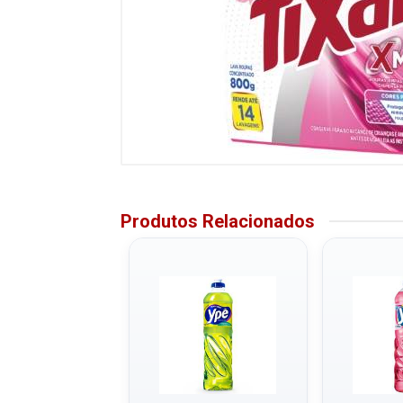
Produtos Relacionados