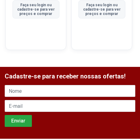
Faça seu login ou
Faça seu login ou
cadastre-se para ver
cadastre-se para ver
preços e comprar
preços e comprar
Cadastre-se para receber nossas ofertas!