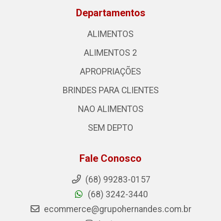
Departamentos
ALIMENTOS
ALIMENTOS 2
APROPRIAÇÕES
BRINDES PARA CLIENTES
NAO ALIMENTOS
SEM DEPTO
Fale Conosco
(68) 99283-0157
(68) 3242-3440
ecommerce@grupohernandes.com.br