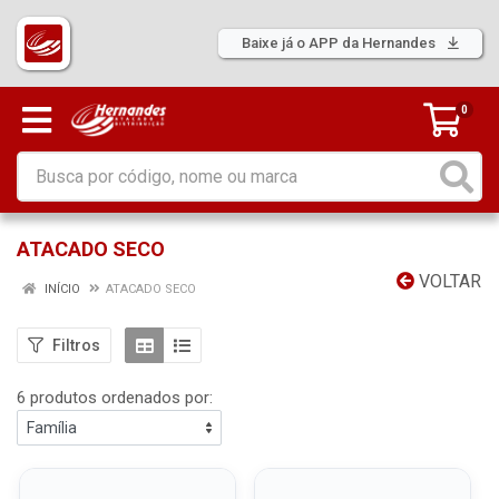
Baixe já o APP da Hernandes
0
ATACADO SECO
VOLTAR
INÍCIO
ATACADO SECO
Filtros
6 produtos ordenados por: