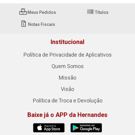
Meus Pedidos
Títulos
Notas Fiscais
Institucional
Política de Privacidade de Aplicativos
Quem Somos
Missão
Visão
Política de Troca e Devolução
Baixe já o APP da Hernandes