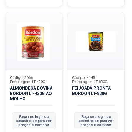
Código: 2066
Código: 4145
Embalagem: LT-420G
Embalagem: LT-830G
ALMÔNDEGA BOVINA
FEIJOADA PRONTA
BORDON LT-420G AO
BORDON LT-830G
MOLHO
Faça seu login ou
Faça seu login ou
cadastre-se para ver
cadastre-se para ver
preços e comprar
preços e comprar