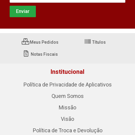
Meus Pedidos
Títulos
Notas Fiscais
Institucional
Política de Privacidade de Aplicativos
Quem Somos
Missão
Visão
Política de Troca e Devolução