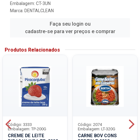
Embalagem: CT-3UN
Marca:
DENTALCLEAN
Faça seu login ou
cadastre-se para ver preços e comprar
Produtos Relacionados
Código: 3333
Código: 2074
Embalagem: TP-200G
Embalagem: LT-320G
CREME DE LEITE
CARNE BOV CONS