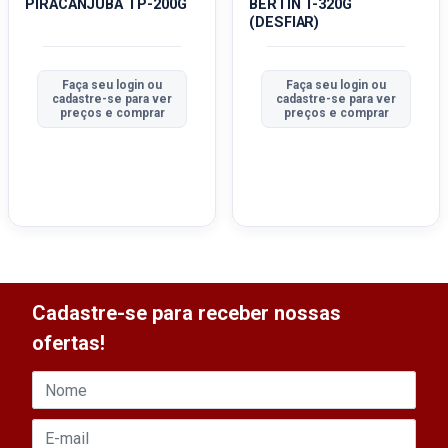
PIRACANJUBA TP-200G
BERTIN T-320G
(DESFIAR)
Faça seu login ou
Faça seu login ou
cadastre-se para ver
cadastre-se para ver
preços e comprar
preços e comprar
Cadastre-se para receber nossas
ofertas!