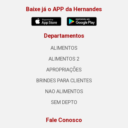
Baixe já o APP da Hernandes
Departamentos
ALIMENTOS
ALIMENTOS 2
APROPRIAÇÕES
BRINDES PARA CLIENTES
NAO ALIMENTOS
SEM DEPTO
Fale Conosco