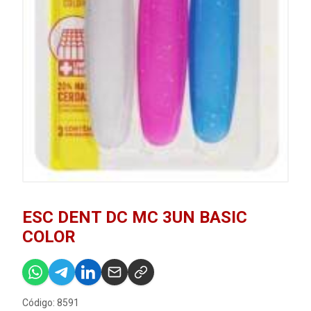
ESC DENT DC MC 3UN BASIC
COLOR
Código: 8591