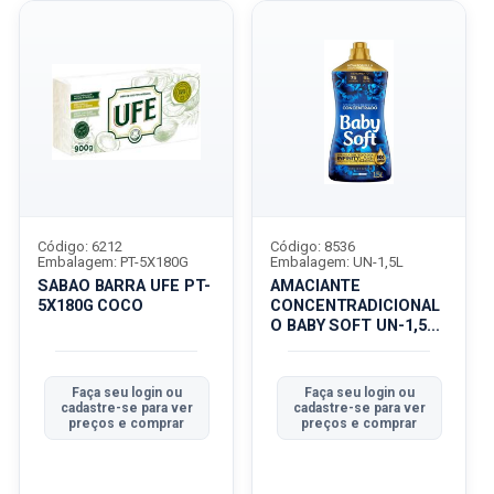
Código: 6212
Código: 8536
Embalagem: PT-5X180G
Embalagem: UN-1,5L
SABAO BARRA UFE PT-
AMACIANTE
5X180G COCO
CONCENTRADICIONAL
O BABY SOFT UN-1,5L
CARINHO
Faça seu login ou
Faça seu login ou
cadastre-se para ver
cadastre-se para ver
preços e comprar
preços e comprar