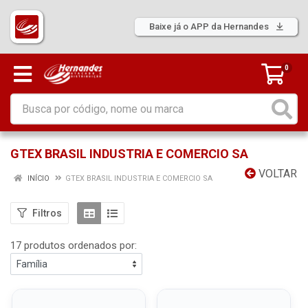
Baixe já o APP da Hernandes
0
GTEX BRASIL INDUSTRIA E COMERCIO SA
VOLTAR
INÍCIO
GTEX BRASIL INDUSTRIA E COMERCIO SA
Filtros
17 produtos ordenados por: