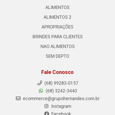
ALIMENTOS
ALIMENTOS 2
APROPRIAÇÕES
BRINDES PARA CLIENTES
NAO ALIMENTOS
SEM DEPTO
Fale Conosco
(68) 99283-0157
(68) 3242-3440
ecommerce@grupohernandes.com.br
Instagram
Facebook