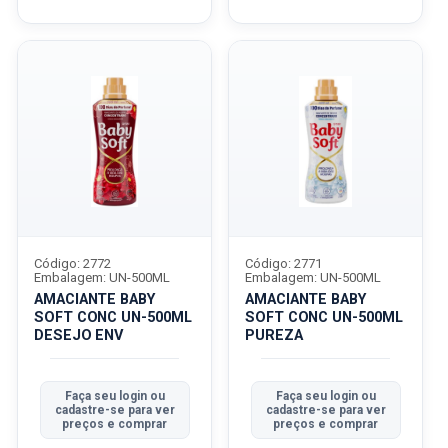
Código: 2772
Código: 2771
Embalagem: UN-500ML
Embalagem: UN-500ML
AMACIANTE BABY
AMACIANTE BABY
SOFT CONC UN-500ML
SOFT CONC UN-500ML
DESEJO ENV
PUREZA
Faça seu login ou
Faça seu login ou
cadastre-se para ver
cadastre-se para ver
preços e comprar
preços e comprar