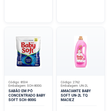
Código: 8534
Código: 2762
Embalagem: SCH-800G
Embalagem: UN-2L
SABÃO EM PÓ
AMACIANTE BABY
CONCENTRADO BABY
SOFT UN-2L TQ
SOFT SCH-800G
MACIEZ