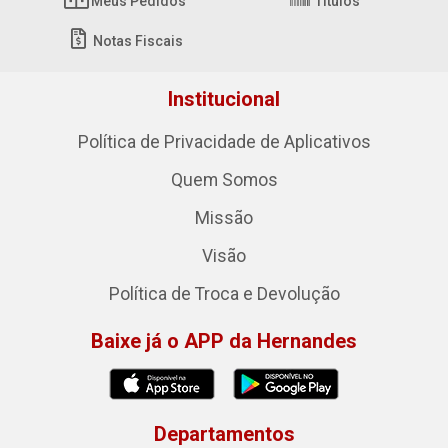
Meus Pedidos
Títulos
Notas Fiscais
Institucional
Política de Privacidade de Aplicativos
Quem Somos
Missão
Visão
Política de Troca e Devolução
Baixe já o APP da Hernandes
Departamentos