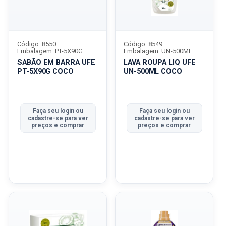
Código: 8550
Código: 8549
Embalagem: PT-5X90G
Embalagem: UN-500ML
SABÃO EM BARRA UFE
LAVA ROUPA LIQ UFE
PT-5X90G COCO
UN-500ML COCO
Faça seu login ou
Faça seu login ou
cadastre-se para ver
cadastre-se para ver
preços e comprar
preços e comprar