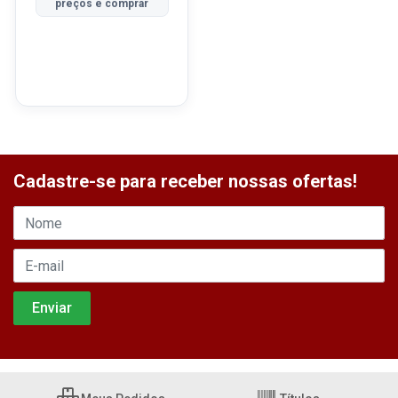
preços e comprar
Cadastre-se para receber nossas ofertas!