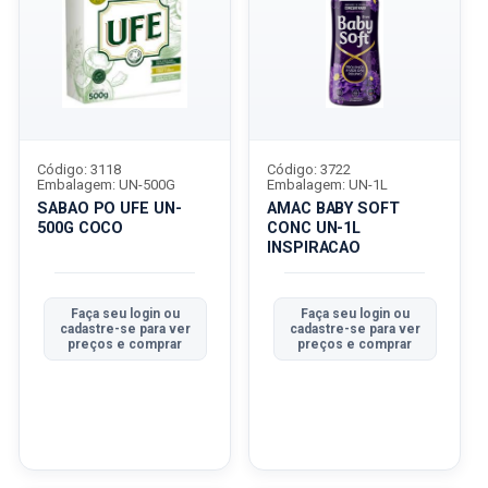
Código: 3118
Código: 3722
Embalagem: UN-500G
Embalagem: UN-1L
SABAO PO UFE UN-
AMAC BABY SOFT
500G COCO
CONC UN-1L
INSPIRACAO
Faça seu login ou
Faça seu login ou
cadastre-se para ver
cadastre-se para ver
preços e comprar
preços e comprar