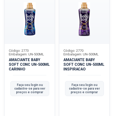
Código: 2773
Código: 2770
Embalagem: UN-500ML
Embalagem: UN-500ML
AMACIANTE BABY
AMACIANTE BABY
SOFT CONC UN-500ML
SOFT CONC UN-500ML
CARINHO
INSPIRACAO
Faça seu login ou
Faça seu login ou
cadastre-se para ver
cadastre-se para ver
preços e comprar
preços e comprar