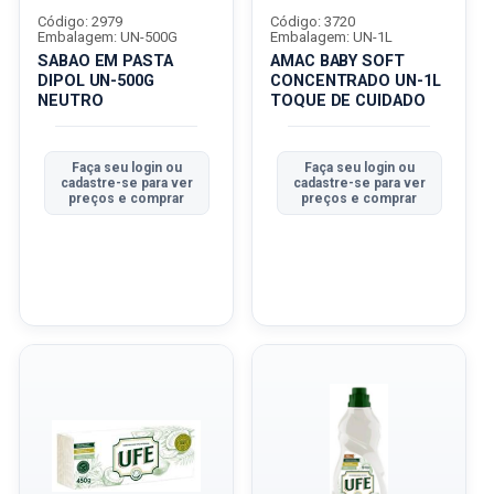
Código: 2979
Código: 3720
Embalagem: UN-500G
Embalagem: UN-1L
SABAO EM PASTA
AMAC BABY SOFT
DIPOL UN-500G
CONCENTRADO UN-1L
NEUTRO
TOQUE DE CUIDADO
Faça seu login ou
Faça seu login ou
cadastre-se para ver
cadastre-se para ver
preços e comprar
preços e comprar