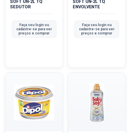
SOFT UN-2L TQ
SOFT UN-2L TQ
SEDUTOR
ENVOLVENTE
Faça seu login ou
Faça seu login ou
cadastre-se para ver
cadastre-se para ver
preços e comprar
preços e comprar