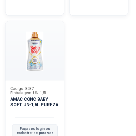
Código: 8537
Embalagem: UN-1,5L
AMAC CONC BABY
SOFT UN-1,5L PUREZA
Faça seu login ou
cadastre-se para ver