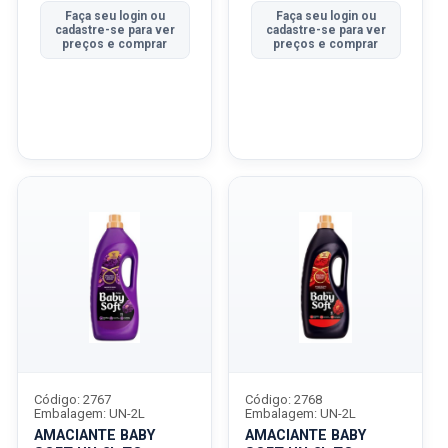
Faça seu login ou
Faça seu login ou
cadastre-se para ver
cadastre-se para ver
preços e comprar
preços e comprar
Código: 2767
Código: 2768
Embalagem: UN-2L
Embalagem: UN-2L
AMACIANTE BABY
AMACIANTE BABY