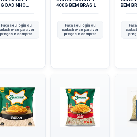
0G DADINHO
400G BEM BRASIL
BEM BR
BACON
Faça seu login ou
Faça seu login ou
Faça
adastre-se para ver
cadastre-se para ver
cadast
preços e comprar
preços e comprar
preç