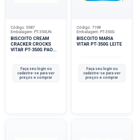
Código: 5587
Código: 7198
Embalagem: PT-350UN
Embalagem: PT-350G
BISCOITO CREAM
BISCOITO MARIA
CRACKER CROCKS
VITAR PT-350G LEITE
VITAR PT-350G PAO
ASSADO
Faça seu login ou
Faça seu login ou
cadastre-se para ver
cadastre-se para ver
preços e comprar
preços e comprar