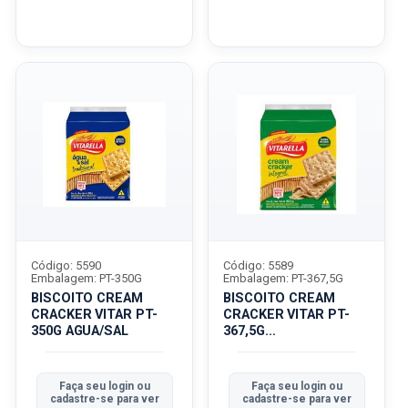
Código: 5590
Código: 5589
Embalagem: PT-350G
Embalagem: PT-367,5G
BISCOITO CREAM
BISCOITO CREAM
CRACKER VITAR PT-
CRACKER VITAR PT-
350G AGUA/SAL
367,5G
INTEGRALEGRAL
Faça seu login ou
Faça seu login ou
cadastre-se para ver
cadastre-se para ver