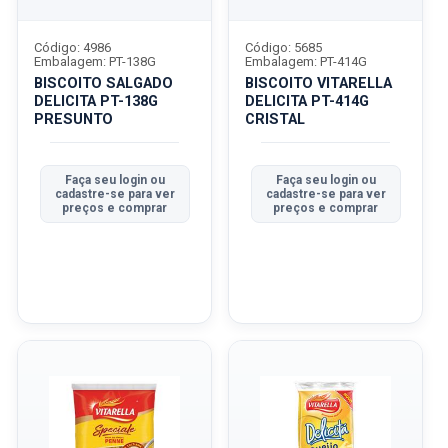
Código: 4986
Código: 5685
Embalagem: PT-138G
Embalagem: PT-414G
BISCOITO SALGADO
BISCOITO VITARELLA
DELICITA PT-138G
DELICITA PT-414G
PRESUNTO
CRISTAL
Faça seu login ou
Faça seu login ou
cadastre-se para ver
cadastre-se para ver
preços e comprar
preços e comprar