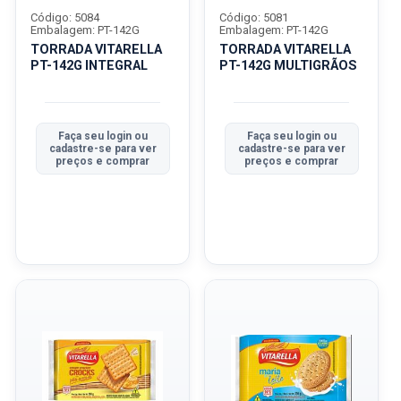
Código: 5084
Código: 5081
Embalagem: PT-142G
Embalagem: PT-142G
TORRADA VITARELLA
TORRADA VITARELLA
PT-142G INTEGRAL
PT-142G MULTIGRÃOS
Faça seu login ou
Faça seu login ou
cadastre-se para ver
cadastre-se para ver
preços e comprar
preços e comprar