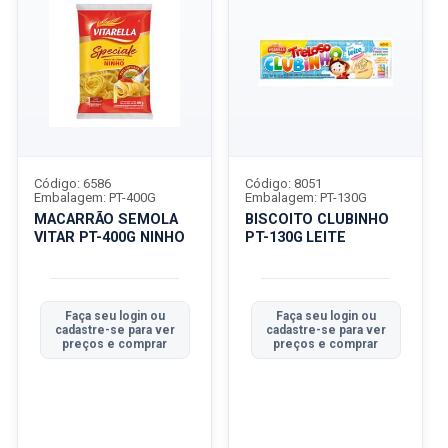
Código: 6586
Código: 8051
Embalagem: PT-400G
Embalagem: PT-130G
MACARRÃO SEMOLA
BISCOITO CLUBINHO
VITAR PT-400G NINHO
PT-130G LEITE
Faça seu login ou
Faça seu login ou
cadastre-se para ver
cadastre-se para ver
preços e comprar
preços e comprar