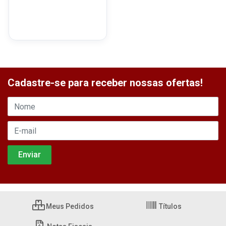
Cadastre-se para receber nossas ofertas!
Meus Pedidos
Títulos