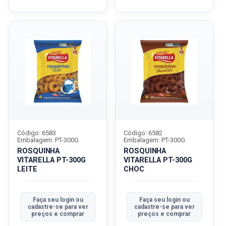
Código: 6583
Código: 6582
Embalagem: PT-300G
Embalagem: PT-300G
ROSQUINHA
ROSQUINHA
VITARELLA PT-300G
VITARELLA PT-300G
LEITE
CHOC
Faça seu login ou
Faça seu login ou
cadastre-se para ver
cadastre-se para ver
preços e comprar
preços e comprar