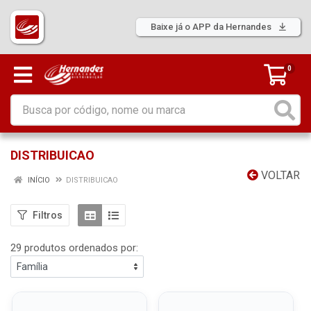
Baixe já o APP da Hernandes
0
DISTRIBUICAO
VOLTAR
INÍCIO
DISTRIBUICAO
Filtros
29 produtos ordenados por: