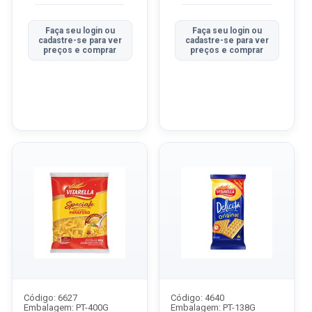
Faça seu login ou
Faça seu login ou
cadastre-se para ver
cadastre-se para ver
preços e comprar
preços e comprar
Código: 6627
Código: 4640
Embalagem: PT-400G
Embalagem: PT-138G