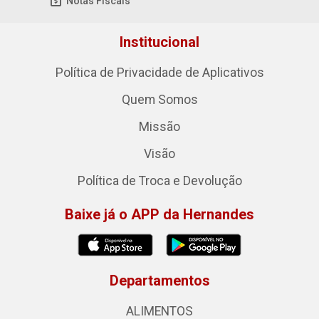
Notas Fiscais
Institucional
Política de Privacidade de Aplicativos
Quem Somos
Missão
Visão
Política de Troca e Devolução
Baixe já o APP da Hernandes
Departamentos
ALIMENTOS