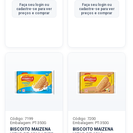
Faça seu login ou
Faça seu login ou
cadastre-se para ver
cadastre-se para ver
preços e comprar
preços e comprar
Código: 7199
Código: 7200
Embalagem: PT-350G
Embalagem: PT-350G
BISCOITO MAIZENA
BISCOITO MAIZENA