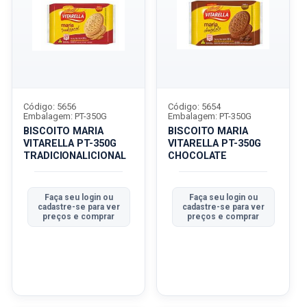
Código: 5656
Código: 5654
Embalagem: PT-350G
Embalagem: PT-350G
BISCOITO MARIA
BISCOITO MARIA
VITARELLA PT-350G
VITARELLA PT-350G
TRADICIONALICIONAL
CHOCOLATE
Faça seu login ou
Faça seu login ou
cadastre-se para ver
cadastre-se para ver
preços e comprar
preços e comprar