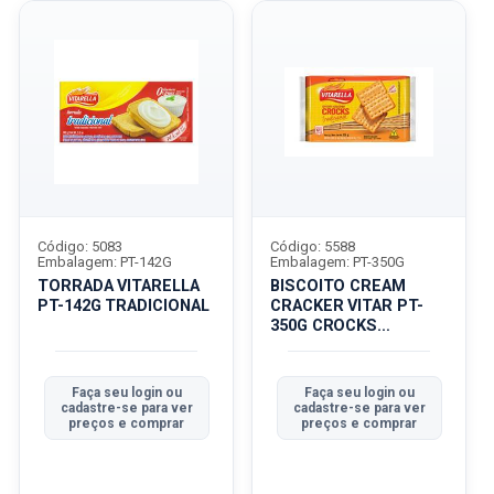
Código: 5083
Código: 5588
Embalagem: PT-142G
Embalagem: PT-350G
TORRADA VITARELLA
BISCOITO CREAM
PT-142G TRADICIONAL
CRACKER VITAR PT-
350G CROCKS
TRADICIONALICION...
Faça seu login ou
Faça seu login ou
cadastre-se para ver
cadastre-se para ver
preços e comprar
preços e comprar