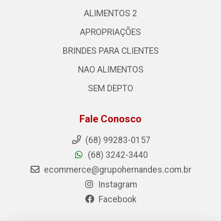
ALIMENTOS 2
APROPRIAÇÕES
BRINDES PARA CLIENTES
NAO ALIMENTOS
SEM DEPTO
Fale Conosco
(68) 99283-0157
(68) 3242-3440
ecommerce@grupohernandes.com.br
Instagram
Facebook