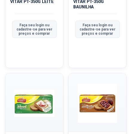
VITAR PT-350G LEITE
VITAR PT-350G
BAUNILHA
Faça seu login ou
Faça seu login ou
cadastre-se para ver
cadastre-se para ver
preços e comprar
preços e comprar