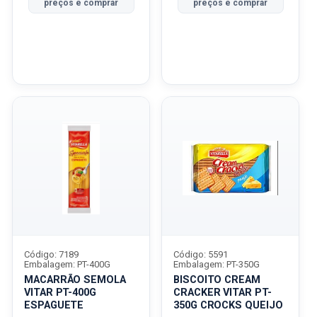
preços e comprar
preços e comprar
Código: 7189
Código: 5591
Embalagem: PT-400G
Embalagem: PT-350G
MACARRÃO SEMOLA
BISCOITO CREAM
VITAR PT-400G
CRACKER VITAR PT-
ESPAGUETE
350G CROCKS QUEIJO