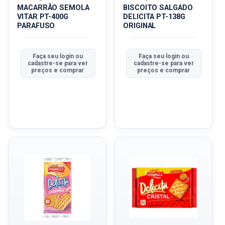
MACARRÃO SEMOLA
BISCOITO SALGADO
VITAR PT-400G
DELICITA PT-138G
PARAFUSO
ORIGINAL
Faça seu login ou
Faça seu login ou
cadastre-se para ver
cadastre-se para ver
preços e comprar
preços e comprar