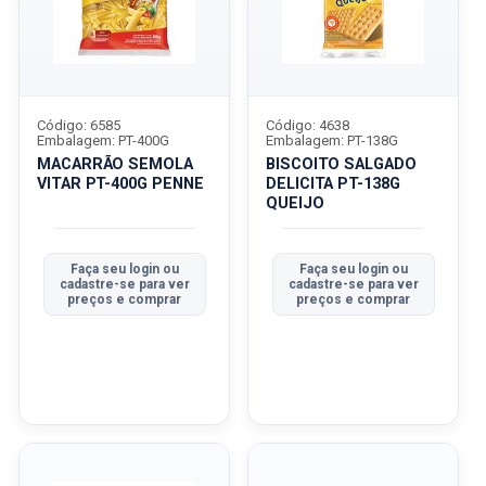
Código: 6585
Código: 4638
Embalagem: PT-400G
Embalagem: PT-138G
MACARRÃO SEMOLA
BISCOITO SALGADO
VITAR PT-400G PENNE
DELICITA PT-138G
QUEIJO
Faça seu login ou
Faça seu login ou
cadastre-se para ver
cadastre-se para ver
preços e comprar
preços e comprar