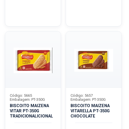
Código: 5665
Código: 5657
Embalagem: PT-350G
Embalagem: PT-350G
BISCOITO MAIZENA
BISCOITO MAIZENA
VITAR PT-350G
VITARELLA PT-350G
TRADICIONALICIONAL
CHOCOLATE