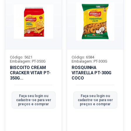
Código: 5621
Código: 6584
Embalagem: PT-350G
Embalagem: PT-300G
BISCOITO CREAM
ROSQUINHA
CRACKER VITAR PT-
VITARELLA PT-300G
350G
COCO
TRADICIONALICIONAL
Faça seu login ou
Faça seu login ou
cadastre-se para ver
cadastre-se para ver
preços e comprar
preços e comprar