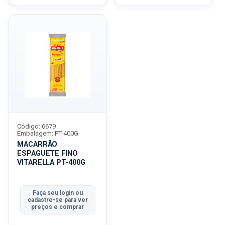
Código: 6679
Embalagem: PT-400G
MACARRÃO
ESPAGUETE FINO
VITARELLA PT-400G
Faça seu login ou
cadastre-se para ver
preços e comprar