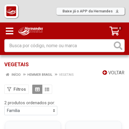
Baixe já o APP da Hernandes
0
VEGETAIS
VOLTAR
INÍCIO
HEMMER BRASIL
VEGETAIS
Filtros
2 produtos ordenados por: