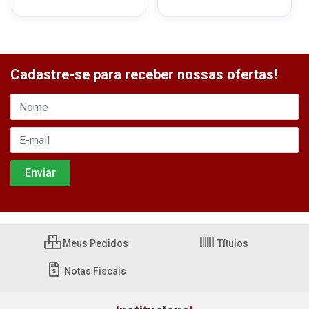
Cadastre-se para receber nossas ofertas!
Meus Pedidos
Títulos
Notas Fiscais