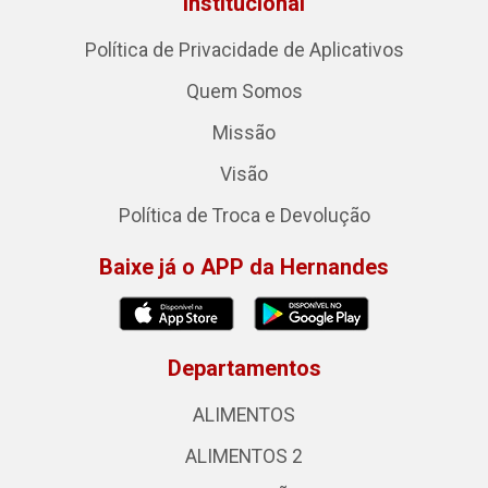
Institucional
Política de Privacidade de Aplicativos
Quem Somos
Missão
Visão
Política de Troca e Devolução
Baixe já o APP da Hernandes
Departamentos
ALIMENTOS
ALIMENTOS 2