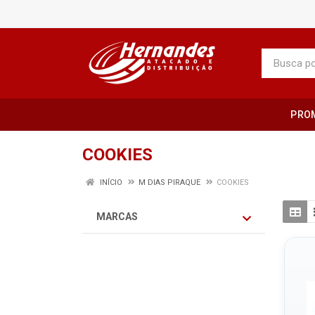
PRO
COOKIES
INÍCIO
M DIAS PIRAQUE
COOKIES
MARCAS