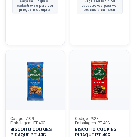
Faça seu login ou
Faça seu login ou
cadastre-se para ver
cadastre-se para ver
preços e comprar
preços e comprar
Código: 7929
Código: 7928
Embalagem: PT-40G
Embalagem: PT-40G
BISCOITO COOKIES
BISCOITO COOKIES
PIRAQUE PT-40G
PIRAQUE PT-40G