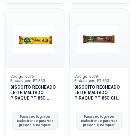
Código: 6076
Código: 6078
Embalagem: PT-85G
Embalagem: PT-85G
BISCOITO RECHEADO
BISCOITO RECHEADO
LEITE MALTADO
LEITE MALTADO
PIRAQUE PT-85G
PIRAQUE PT-85G CHOC
CHOCOLATE
M
Faça seu login ou
Faça seu login ou
cadastre-se para ver
cadastre-se para ver
preços e comprar
preços e comprar