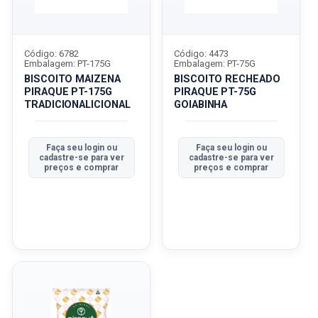
Código: 6782
Código: 4473
Embalagem: PT-175G
Embalagem: PT-75G
BISCOITO MAIZENA
BISCOITO RECHEADO
PIRAQUE PT-175G
PIRAQUE PT-75G
TRADICIONALICIONAL
GOIABINHA
Faça seu login ou
Faça seu login ou
cadastre-se para ver
cadastre-se para ver
preços e comprar
preços e comprar