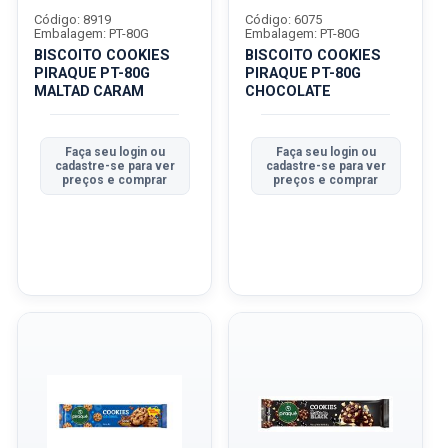
Código: 8919
Código: 6075
Embalagem: PT-80G
Embalagem: PT-80G
BISCOITO COOKIES
BISCOITO COOKIES
PIRAQUE PT-80G
PIRAQUE PT-80G
MALTAD CARAM
CHOCOLATE
Faça seu login ou
Faça seu login ou
cadastre-se para ver
cadastre-se para ver
preços e comprar
preços e comprar