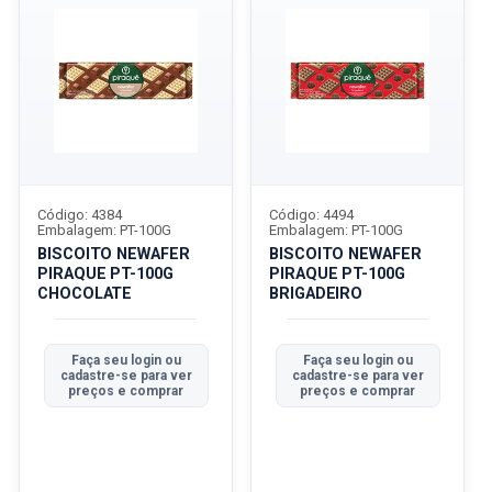
Código: 4384
Código: 4494
Embalagem: PT-100G
Embalagem: PT-100G
BISCOITO NEWAFER
BISCOITO NEWAFER
PIRAQUE PT-100G
PIRAQUE PT-100G
CHOCOLATE
BRIGADEIRO
Faça seu login ou
Faça seu login ou
cadastre-se para ver
cadastre-se para ver
preços e comprar
preços e comprar