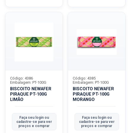
Código: 4386
Código: 4385
Embalagem: PT-100G
Embalagem: PT-100G
BISCOITO NEWAFER
BISCOITO NEWAFER
PIRAQUE PT-100G
PIRAQUE PT-100G
LIMÃO
MORANGO
Faça seu login ou
Faça seu login ou
cadastre-se para ver
cadastre-se para ver
preços e comprar
preços e comprar