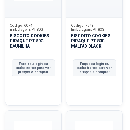
Código: 6074
Código: 7548
Embalagem: PT-80G
Embalagem: PT-80G
BISCOITO COOKIES
BISCOITO COOKIES
PIRAQUE PT-80G
PIRAQUE PT-80G
BAUNILHA
MALTAD BLACK
Faça seu login ou
Faça seu login ou
cadastre-se para ver
cadastre-se para ver
preços e comprar
preços e comprar