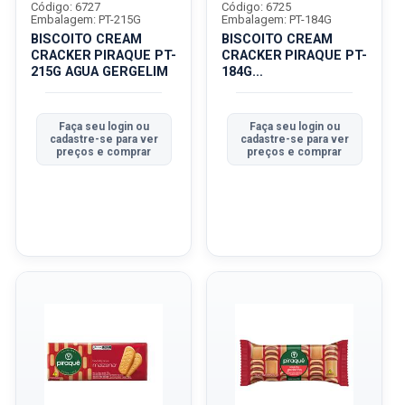
Código: 6727
Código: 6725
Embalagem: PT-215G
Embalagem: PT-184G
BISCOITO CREAM
BISCOITO CREAM
CRACKER PIRAQUE PT-
CRACKER PIRAQUE PT-
215G AGUA GERGELIM
184G
TRADICIONALICIONAL
Faça seu login ou
Faça seu login ou
cadastre-se para ver
cadastre-se para ver
preços e comprar
preços e comprar