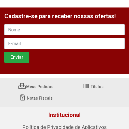
Cadastre-se para receber nossas ofertas!
Meus Pedidos
Títulos
Notas Fiscais
Institucional
Política de Privacidade de Aplicativos