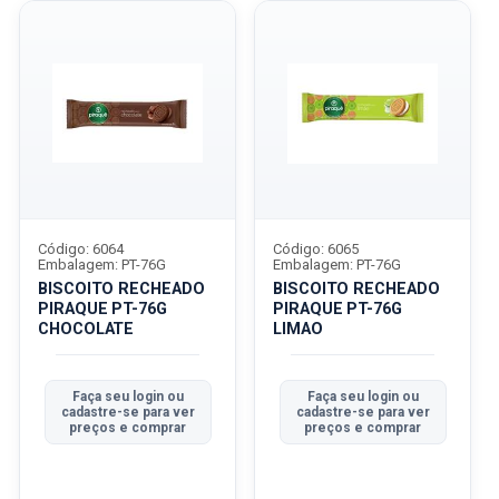
Código: 6064
Código: 6065
Embalagem: PT-76G
Embalagem: PT-76G
BISCOITO RECHEADO
BISCOITO RECHEADO
PIRAQUE PT-76G
PIRAQUE PT-76G
CHOCOLATE
LIMAO
Faça seu login ou
Faça seu login ou
cadastre-se para ver
cadastre-se para ver
preços e comprar
preços e comprar