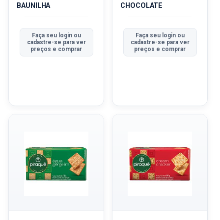
BAUNILHA
CHOCOLATE
Faça seu login ou
Faça seu login ou
cadastre-se para ver
cadastre-se para ver
preços e comprar
preços e comprar