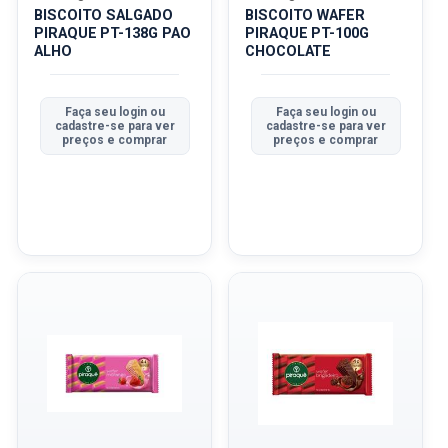
BISCOITO SALGADO
BISCOITO WAFER
PIRAQUE PT-138G PAO
PIRAQUE PT-100G
ALHO
CHOCOLATE
Faça seu login ou
Faça seu login ou
cadastre-se para ver
cadastre-se para ver
preços e comprar
preços e comprar