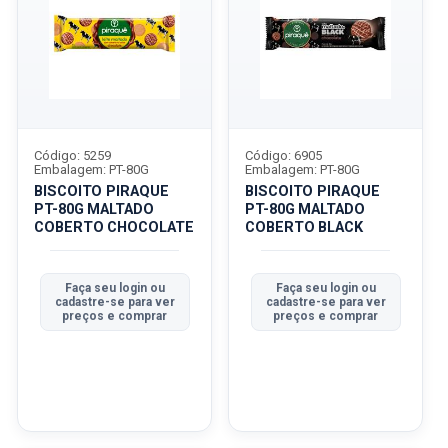
Código: 5259
Código: 6905
Embalagem: PT-80G
Embalagem: PT-80G
BISCOITO PIRAQUE
BISCOITO PIRAQUE
PT-80G MALTADO
PT-80G MALTADO
COBERTO CHOCOLATE
COBERTO BLACK
Faça seu login ou
Faça seu login ou
cadastre-se para ver
cadastre-se para ver
preços e comprar
preços e comprar