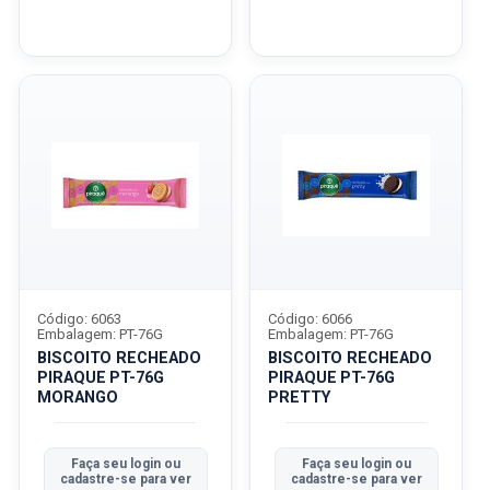
Código: 6063
Código: 6066
Embalagem: PT-76G
Embalagem: PT-76G
BISCOITO RECHEADO
BISCOITO RECHEADO
PIRAQUE PT-76G
PIRAQUE PT-76G
MORANGO
PRETTY
Faça seu login ou
Faça seu login ou
cadastre-se para ver
cadastre-se para ver