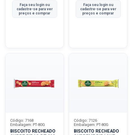
Faça seu login ou
Faça seu login ou
cadastre-se para ver
cadastre-se para ver
preços e comprar
preços e comprar
Código: 7168
Código: 7126
Embalagem: PT-80G
Embalagem: PT-80G
BISCOITO RECHEADO
BISCOITO RECHEADO