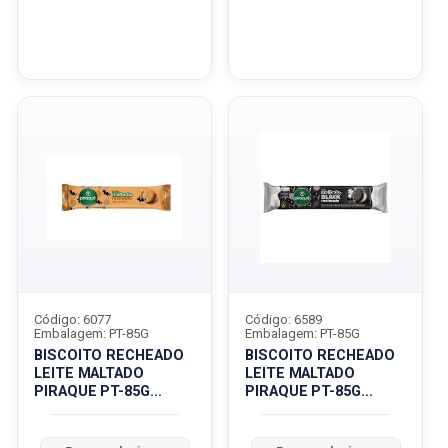
Código: 6077
Código: 6589
Embalagem: PT-85G
Embalagem: PT-85G
BISCOITO RECHEADO
BISCOITO RECHEADO
LEITE MALTADO
LEITE MALTADO
PIRAQUE PT-85G
PIRAQUE PT-85G
DOC/LEI
BLACK