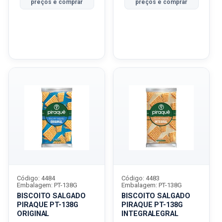
preços e comprar
preços e comprar
Código: 4484
Código: 4483
Embalagem: PT-138G
Embalagem: PT-138G
BISCOITO SALGADO
BISCOITO SALGADO
PIRAQUE PT-138G
PIRAQUE PT-138G
ORIGINAL
INTEGRALEGRAL