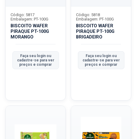
Código: 5817
Código: 5818
Embalagem: PT-100G
Embalagem: PT-100G
BISCOITO WAFER
BISCOITO WAFER
PIRAQUE PT-100G
PIRAQUE PT-100G
MORANGO
BRIGADEIRO
Faça seu login ou
Faça seu login ou
cadastre-se para ver
cadastre-se para ver
preços e comprar
preços e comprar