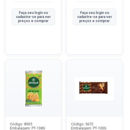
Faça seu login ou
Faça seu login ou
cadastre-se para ver
cadastre-se para ver
preços e comprar
preços e comprar
Código: 8935
Código: 5672
Embalagem: PT-138G
Embalagem: PT-100G