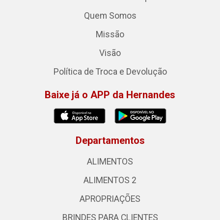
Quem Somos
Missão
Visão
Política de Troca e Devolução
Baixe já o APP da Hernandes
Departamentos
ALIMENTOS
ALIMENTOS 2
APROPRIAÇÕES
BRINDES PARA CLIENTES