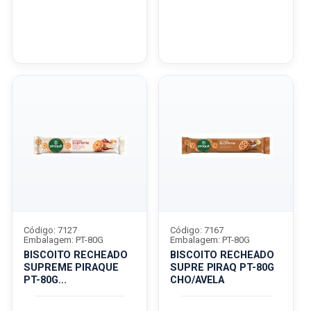
Código: 7127
Código: 7167
Embalagem: PT-80G
Embalagem: PT-80G
BISCOITO RECHEADO
BISCOITO RECHEADO
SUPREME PIRAQUE
SUPRE PIRAQ PT-80G
PT-80G
CHO/AVELA
CHEESECAKE/FRUTAS
V...