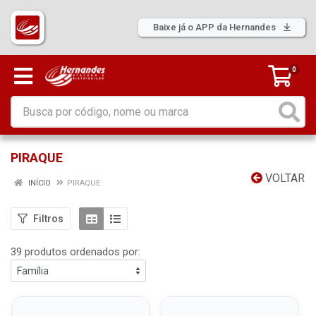
Baixe já o APP da Hernandes
0
PIRAQUE
VOLTAR
INÍCIO
PIRAQUE
Filtros
39 produtos ordenados por: