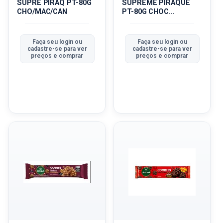
SUPRE PIRAQ PT-80G
SUPREME PIRAQUE
CHO/MAC/CAN
PT-80G CHOC
BRAN/GELEIA LI...
Faça seu login ou
Faça seu login ou
cadastre-se para ver
cadastre-se para ver
preços e comprar
preços e comprar