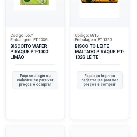
Código: 5671
Código: 6815
Embalagem: PT-100G
Embalagem: PT-132G
BISCOITO WAFER
BISCOITO LEITE
PIRAQUE PT-100G
MALTADO PIRAQUE PT-
LIMÃO
132G LEITE
Faça seu login ou
Faça seu login ou
cadastre-se para ver
cadastre-se para ver
preços e comprar
preços e comprar