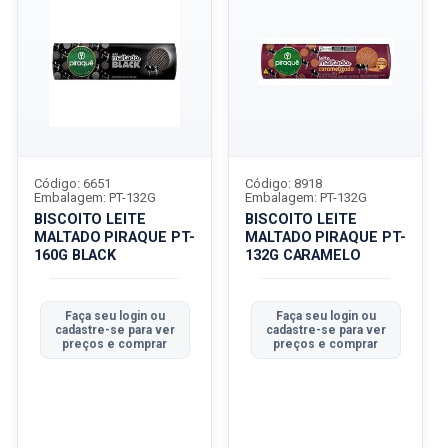
Código: 6651
Código: 8918
Embalagem: PT-132G
Embalagem: PT-132G
BISCOITO LEITE
BISCOITO LEITE
MALTADO PIRAQUE PT-
MALTADO PIRAQUE PT-
160G BLACK
132G CARAMELO
Faça seu login ou
Faça seu login ou
cadastre-se para ver
cadastre-se para ver
preços e comprar
preços e comprar