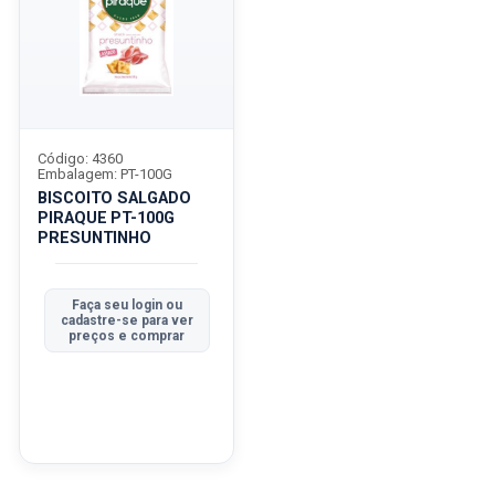
Código: 4360
Embalagem: PT-100G
BISCOITO SALGADO
PIRAQUE PT-100G
PRESUNTINHO
Faça seu login ou
cadastre-se para ver
preços e comprar