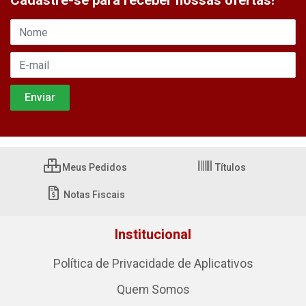
Cadastre-se para receber nossas ofertas!
Meus Pedidos
Títulos
Notas Fiscais
Institucional
Política de Privacidade de Aplicativos
Quem Somos