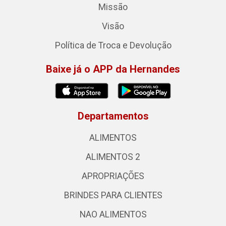
Missão
Visão
Política de Troca e Devolução
Baixe já o APP da Hernandes
Departamentos
ALIMENTOS
ALIMENTOS 2
APROPRIAÇÕES
BRINDES PARA CLIENTES
NAO ALIMENTOS