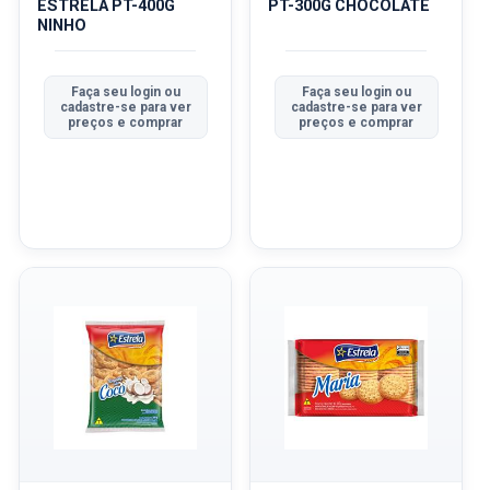
ESTRELA PT-400G
PT-300G CHOCOLATE
NINHO
Faça seu login ou
Faça seu login ou
cadastre-se para ver
cadastre-se para ver
preços e comprar
preços e comprar