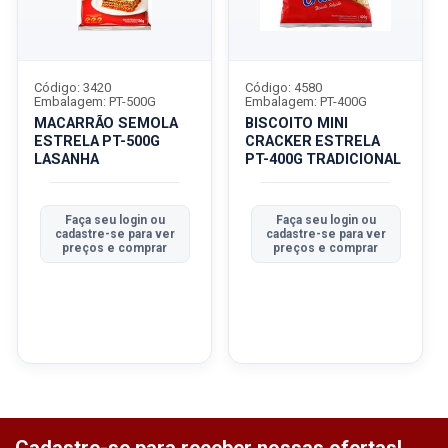
Código: 3420
Código: 4580
Embalagem: PT-500G
Embalagem: PT-400G
MACARRÃO SEMOLA
BISCOITO MINI
ESTRELA PT-500G
CRACKER ESTRELA
LASANHA
PT-400G TRADICIONAL
Faça seu login ou
Faça seu login ou
cadastre-se para ver
cadastre-se para ver
preços e comprar
preços e comprar