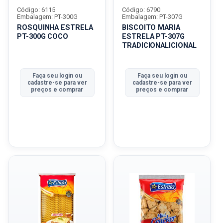
Código: 6115
Código: 6790
Embalagem: PT-300G
Embalagem: PT-307G
ROSQUINHA ESTRELA
BISCOITO MARIA
PT-300G COCO
ESTRELA PT-307G
TRADICIONALICIONAL
Faça seu login ou
Faça seu login ou
cadastre-se para ver
cadastre-se para ver
preços e comprar
preços e comprar