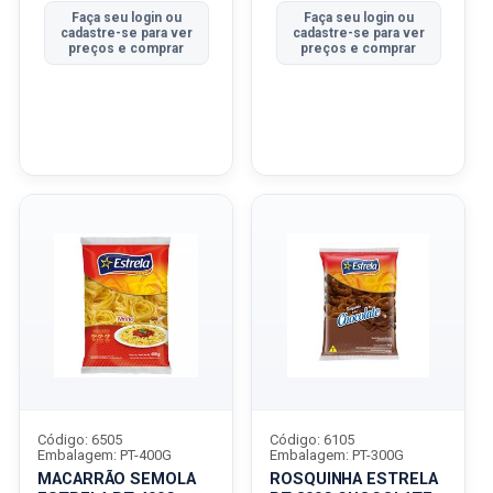
Faça seu login ou
Faça seu login ou
cadastre-se para ver
cadastre-se para ver
preços e comprar
preços e comprar
Código: 6505
Código: 6105
Embalagem: PT-400G
Embalagem: PT-300G
MACARRÃO SEMOLA
ROSQUINHA ESTRELA