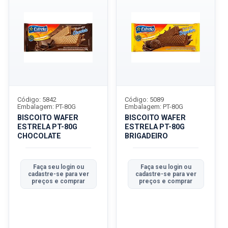
Código: 5842
Código: 5089
Embalagem: PT-80G
Embalagem: PT-80G
BISCOITO WAFER
BISCOITO WAFER
ESTRELA PT-80G
ESTRELA PT-80G
CHOCOLATE
BRIGADEIRO
Faça seu login ou
Faça seu login ou
cadastre-se para ver
cadastre-se para ver
preços e comprar
preços e comprar