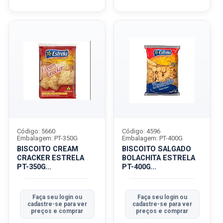
Código: 5660
Código: 4596
Embalagem: PT-350G
Embalagem: PT-400G
BISCOITO CREAM
BISCOITO SALGADO
CRACKER ESTRELA
BOLACHITA ESTRELA
PT-350G
PT-400G
TRADICIONALICIONAL
TRADICIONALICIONA...
Faça seu login ou
Faça seu login ou
cadastre-se para ver
cadastre-se para ver
preços e comprar
preços e comprar