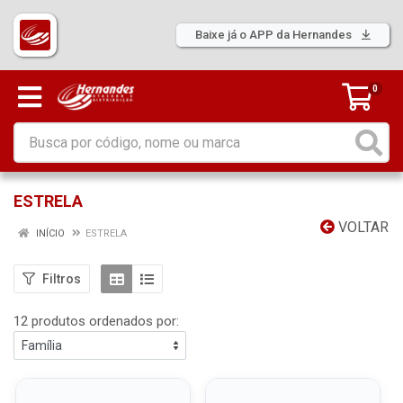
Baixe já o APP da Hernandes
0
ESTRELA
VOLTAR
INÍCIO
ESTRELA
Filtros
12 produtos ordenados por: