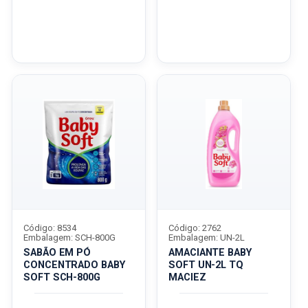
Código: 8534
Código: 2762
Embalagem: SCH-800G
Embalagem: UN-2L
SABÃO EM PÓ
AMACIANTE BABY
CONCENTRADO BABY
SOFT UN-2L TQ
SOFT SCH-800G
MACIEZ