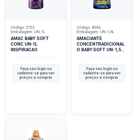
Código: 3722
Código: 8536
Embalagem: UN-1L
Embalagem: UN-1,5L
AMAC BABY SOFT
AMACIANTE
CONC UN-1L
CONCENTRADICIONAL
INSPIRACAO
O BABY SOFT UN-1,5L
CARINHO
Faça seu login ou
Faça seu login ou
cadastre-se para ver
cadastre-se para ver
preços e comprar
preços e comprar