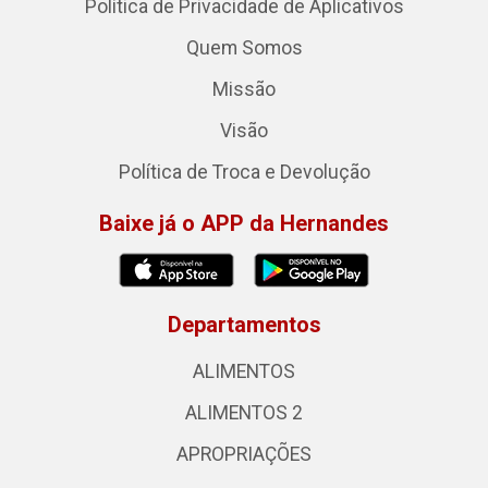
Política de Privacidade de Aplicativos
Quem Somos
Missão
Visão
Política de Troca e Devolução
Baixe já o APP da Hernandes
Departamentos
ALIMENTOS
ALIMENTOS 2
APROPRIAÇÕES