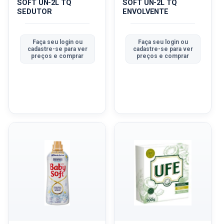
SOFT UN-2L TQ
SOFT UN-2L TQ
SEDUTOR
ENVOLVENTE
Faça seu login ou
Faça seu login ou
cadastre-se para ver
cadastre-se para ver
preços e comprar
preços e comprar