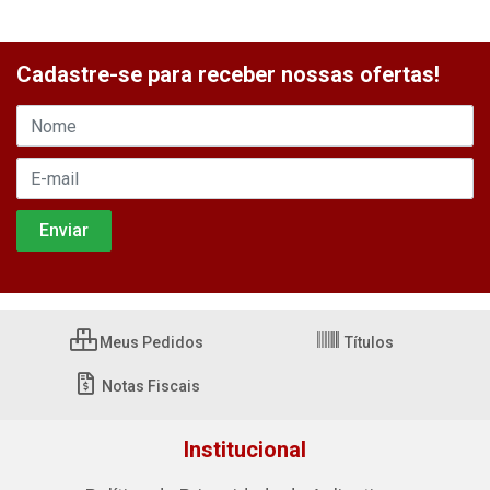
Cadastre-se para receber nossas ofertas!
Meus Pedidos
Títulos
Notas Fiscais
Institucional