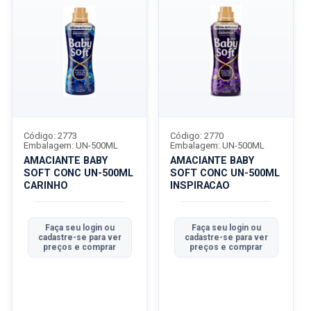
Código: 2773
Código: 2770
Embalagem: UN-500ML
Embalagem: UN-500ML
AMACIANTE BABY
AMACIANTE BABY
SOFT CONC UN-500ML
SOFT CONC UN-500ML
CARINHO
INSPIRACAO
Faça seu login ou
Faça seu login ou
cadastre-se para ver
cadastre-se para ver
preços e comprar
preços e comprar