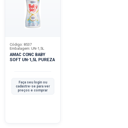
Código: 8537
Embalagem: UN-1,5L
AMAC CONC BABY
SOFT UN-1,5L PUREZA
Faça seu login ou
cadastre-se para ver
preços e comprar