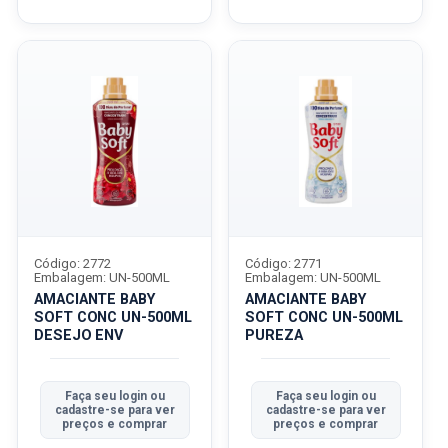
Código: 2772
Código: 2771
Embalagem: UN-500ML
Embalagem: UN-500ML
AMACIANTE BABY
AMACIANTE BABY
SOFT CONC UN-500ML
SOFT CONC UN-500ML
DESEJO ENV
PUREZA
Faça seu login ou
Faça seu login ou
cadastre-se para ver
cadastre-se para ver
preços e comprar
preços e comprar