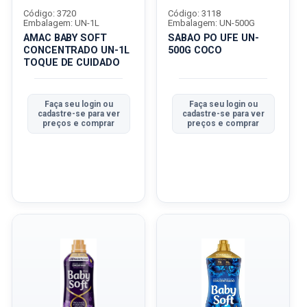
Código: 3720
Código: 3118
Embalagem: UN-1L
Embalagem: UN-500G
AMAC BABY SOFT
SABAO PO UFE UN-
CONCENTRADO UN-1L
500G COCO
TOQUE DE CUIDADO
Faça seu login ou
Faça seu login ou
cadastre-se para ver
cadastre-se para ver
preços e comprar
preços e comprar