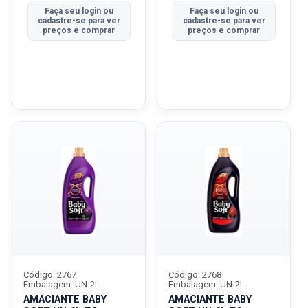
Faça seu login ou
Faça seu login ou
cadastre-se para ver
cadastre-se para ver
preços e comprar
preços e comprar
Código: 2767
Código: 2768
Embalagem: UN-2L
Embalagem: UN-2L
AMACIANTE BABY
AMACIANTE BABY