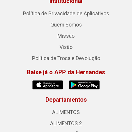
Institucional
Política de Privacidade de Aplicativos
Quem Somos
Missão
Visão
Política de Troca e Devolução
Baixe já o APP da Hernandes
Departamentos
ALIMENTOS
ALIMENTOS 2