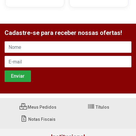
Cadastre-se para receber nossas ofertas!
Meus Pedidos
Títulos
Notas Fiscais