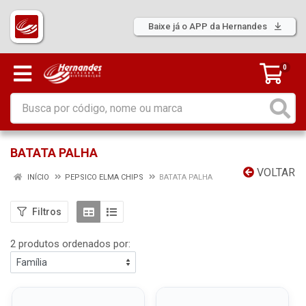
Baixe já o APP da Hernandes
0
BATATA PALHA
VOLTAR
INÍCIO
PEPSICO ELMA CHIPS
BATATA PALHA
Filtros
2 produtos ordenados por: