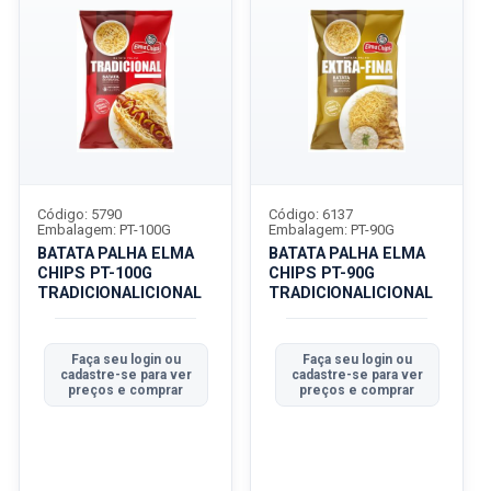
Código: 5790
Código: 6137
Embalagem: PT-100G
Embalagem: PT-90G
BATATA PALHA ELMA
BATATA PALHA ELMA
CHIPS PT-100G
CHIPS PT-90G
TRADICIONALICIONAL
TRADICIONALICIONAL
Faça seu login ou
Faça seu login ou
cadastre-se para ver
cadastre-se para ver
preços e comprar
preços e comprar