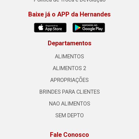
Baixe já o APP da Hernandes
Departamentos
ALIMENTOS
ALIMENTOS 2
APROPRIAÇÕES
BRINDES PARA CLIENTES
NAO ALIMENTOS
SEM DEPTO
Fale Conosco