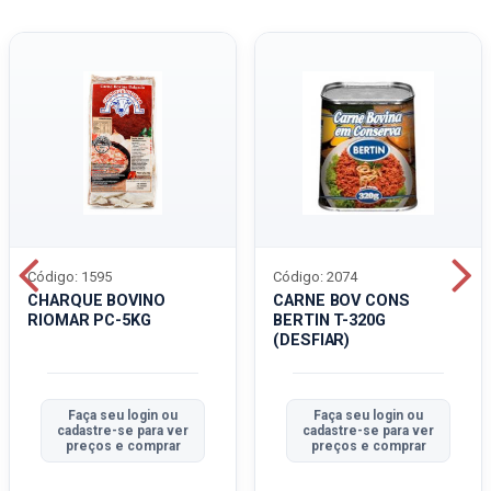
Código: 1595
Código: 2074
CHARQUE BOVINO
CARNE BOV CONS
RIOMAR PC-5KG
BERTIN T-320G
(DESFIAR)
Faça seu login ou
Faça seu login ou
cadastre-se para ver
cadastre-se para ver
preços e comprar
preços e comprar