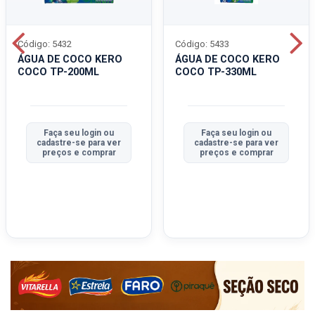
Código: 5432
Código: 5433
ÁGUA DE COCO KERO
ÁGUA DE COCO KERO
COCO TP-200ML
COCO TP-330ML
Faça seu login ou
Faça seu login ou
cadastre-se para ver
cadastre-se para ver
preços e comprar
preços e comprar