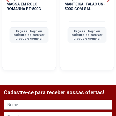
MASSA EM ROLO
MANTEIGA ITALAC UN-
ROMANHA PT-500G
500G COM SAL
Faça seu login ou
Faça seu login ou
cadastre-se para ver
cadastre-se para ver
preços e comprar
preços e comprar
Cadastre-se para receber nossas ofertas!