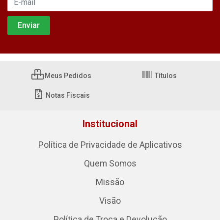
Meus Pedidos
Títulos
Notas Fiscais
Institucional
Política de Privacidade de Aplicativos
Quem Somos
Missão
Visão
Política de Troca e Devolução