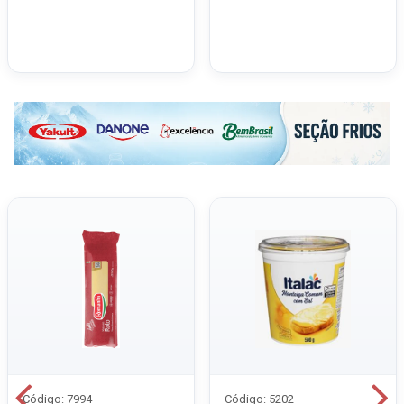
Código: 7994
Código: 5202