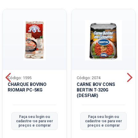
Código: 1595
Código: 2074
CHARQUE BOVINO
CARNE BOV CONS
RIOMAR PC-5KG
BERTIN T-320G
(DESFIAR)
Faça seu login ou
Faça seu login ou
cadastre-se para ver
cadastre-se para ver
preços e comprar
preços e comprar