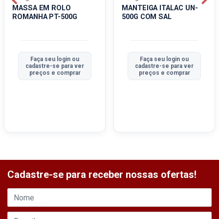
MASSA EM ROLO
MANTEIGA ITALAC UN-
ROMANHA PT-500G
500G COM SAL
Faça seu login ou
Faça seu login ou
cadastre-se para ver
cadastre-se para ver
preços e comprar
preços e comprar
Cadastre-se para receber nossas ofertas!