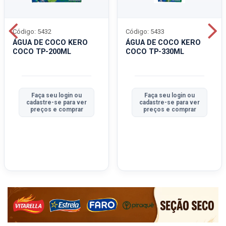
Código: 5432
Código: 5433
ÁGUA DE COCO KERO
ÁGUA DE COCO KERO
COCO TP-200ML
COCO TP-330ML
Faça seu login ou
Faça seu login ou
cadastre-se para ver
cadastre-se para ver
preços e comprar
preços e comprar