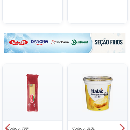
Código: 7994
Código: 5202