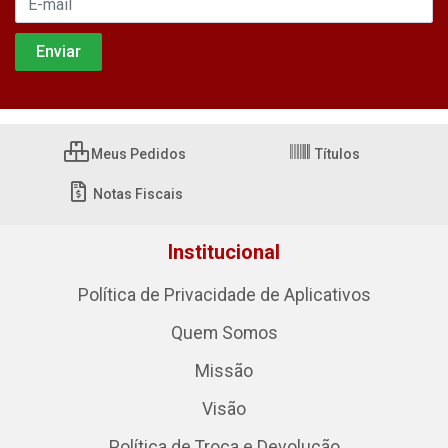
Meus Pedidos
Títulos
Notas Fiscais
Institucional
Política de Privacidade de Aplicativos
Quem Somos
Missão
Visão
Política de Troca e Devolução