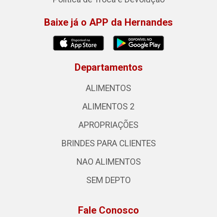
Baixe já o APP da Hernandes
Departamentos
ALIMENTOS
ALIMENTOS 2
APROPRIAÇÕES
BRINDES PARA CLIENTES
NAO ALIMENTOS
SEM DEPTO
Fale Conosco