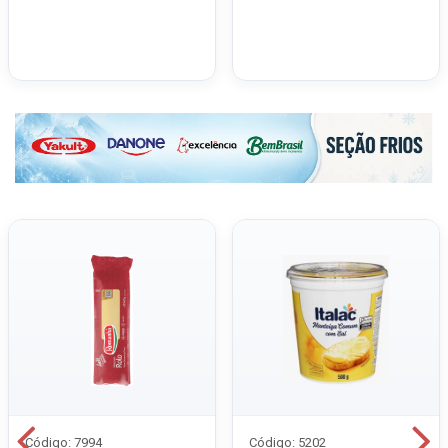
Código: 7994
Código: 5202