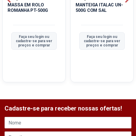
MASSA EM ROLO
MANTEIGA ITALAC UN-
ROMANHA PT-500G
500G COM SAL
Faça seu login ou
Faça seu login ou
cadastre-se para ver
cadastre-se para ver
preços e comprar
preços e comprar
Cadastre-se para receber nossas ofertas!