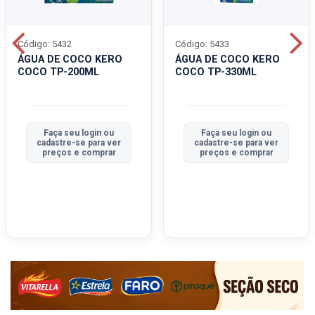
Código: 5432
Código: 5433
ÁGUA DE COCO KERO
ÁGUA DE COCO KERO
COCO TP-200ML
COCO TP-330ML
Faça seu login ou
Faça seu login ou
cadastre-se para ver
cadastre-se para ver
preços e comprar
preços e comprar