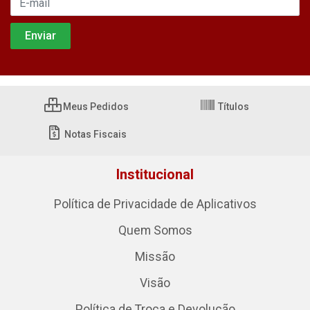
Meus Pedidos
Títulos
Notas Fiscais
Institucional
Política de Privacidade de Aplicativos
Quem Somos
Missão
Visão
Política de Troca e Devolução