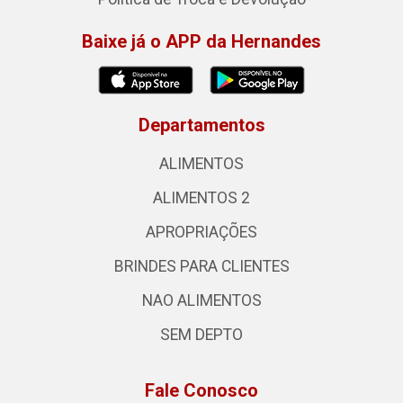
Baixe já o APP da Hernandes
Departamentos
ALIMENTOS
ALIMENTOS 2
APROPRIAÇÕES
BRINDES PARA CLIENTES
NAO ALIMENTOS
SEM DEPTO
Fale Conosco