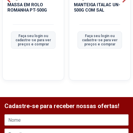
MASSA EM ROLO
MANTEIGA ITALAC UN-
ROMANHA PT-500G
500G COM SAL
Faça seu login ou
Faça seu login ou
cadastre-se para ver
cadastre-se para ver
preços e comprar
preços e comprar
Cadastre-se para receber nossas ofertas!