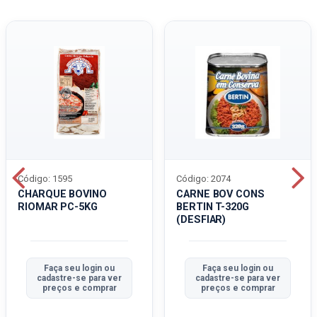
Código: 1595
Código: 2074
CHARQUE BOVINO
CARNE BOV CONS
RIOMAR PC-5KG
BERTIN T-320G
(DESFIAR)
Faça seu login ou
Faça seu login ou
cadastre-se para ver
cadastre-se para ver
preços e comprar
preços e comprar