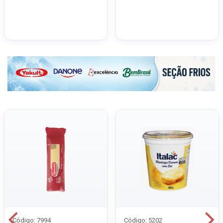
Código: 7994
Código: 5202