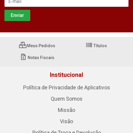
Meus Pedidos
Títulos
Notas Fiscais
Institucional
Política de Privacidade de Aplicativos
Quem Somos
Missão
Visão
Política de Troca e Devolução