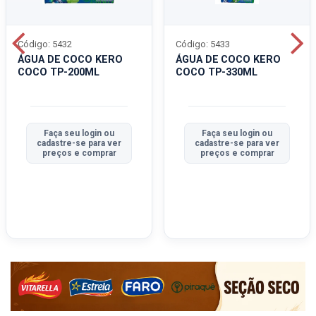
Código: 5432
Código: 5433
ÁGUA DE COCO KERO
ÁGUA DE COCO KERO
COCO TP-200ML
COCO TP-330ML
Faça seu login ou
Faça seu login ou
cadastre-se para ver
cadastre-se para ver
preços e comprar
preços e comprar