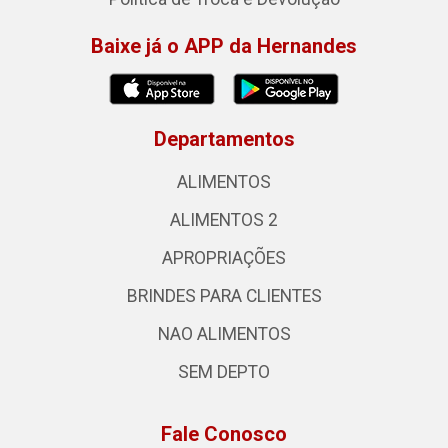
Baixe já o APP da Hernandes
Departamentos
ALIMENTOS
ALIMENTOS 2
APROPRIAÇÕES
BRINDES PARA CLIENTES
NAO ALIMENTOS
SEM DEPTO
Fale Conosco