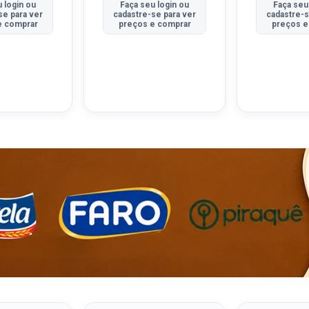
 login ou
Faça seu login ou
Faça seu
se para ver
cadastre-se para ver
cadastre-s
e comprar
preços e comprar
preços e