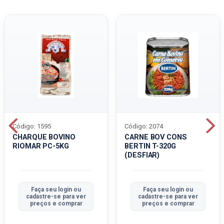
Código: 1595
Código: 2074
CHARQUE BOVINO
CARNE BOV CONS
RIOMAR PC-5KG
BERTIN T-320G
(DESFIAR)
Faça seu login ou
Faça seu login ou
cadastre-se para ver
cadastre-se para ver
preços e comprar
preços e comprar