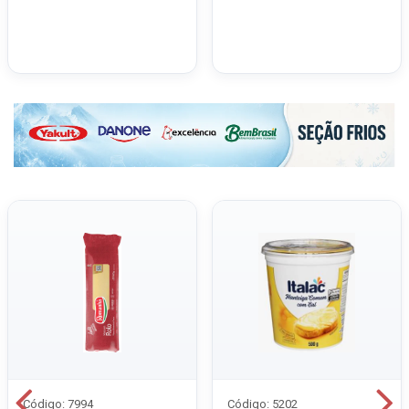
Código: 7994
Código: 5202