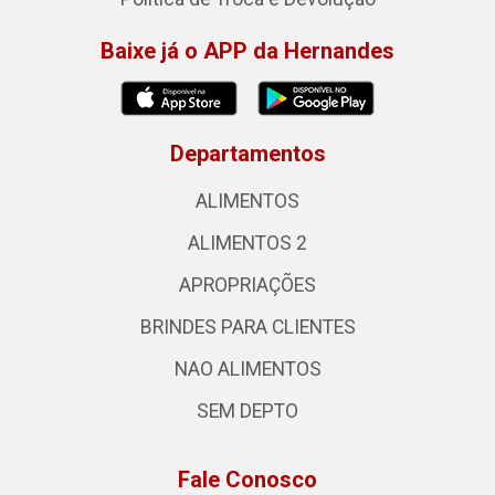
Baixe já o APP da Hernandes
Departamentos
ALIMENTOS
ALIMENTOS 2
APROPRIAÇÕES
BRINDES PARA CLIENTES
NAO ALIMENTOS
SEM DEPTO
Fale Conosco