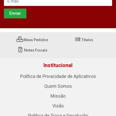
Meus Pedidos
Títulos
Notas Fiscais
Institucional
Política de Privacidade de Aplicativos
Quem Somos
Missão
Visão
Política de Troca e Devolução