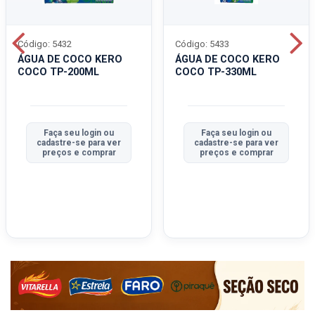
Código: 5432
Código: 5433
ÁGUA DE COCO KERO
ÁGUA DE COCO KERO
COCO TP-200ML
COCO TP-330ML
Faça seu login ou
Faça seu login ou
cadastre-se para ver
cadastre-se para ver
preços e comprar
preços e comprar