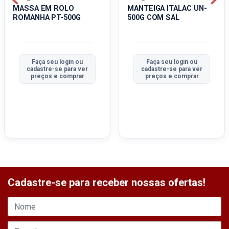
MASSA EM ROLO
MANTEIGA ITALAC UN-
ROMANHA PT-500G
500G COM SAL
Faça seu login ou
Faça seu login ou
cadastre-se para ver
cadastre-se para ver
preços e comprar
preços e comprar
Cadastre-se para receber nossas ofertas!