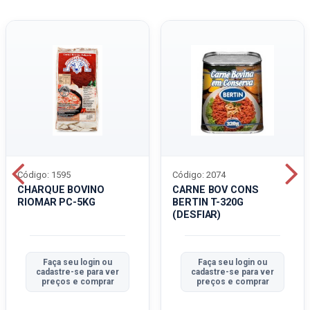
Código: 1595
Código: 2074
CHARQUE BOVINO
CARNE BOV CONS
RIOMAR PC-5KG
BERTIN T-320G
(DESFIAR)
Faça seu login ou
Faça seu login ou
cadastre-se para ver
cadastre-se para ver
preços e comprar
preços e comprar