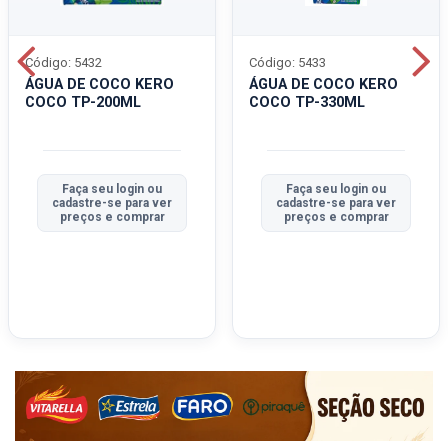
Código: 5432
Código: 5433
ÁGUA DE COCO KERO
ÁGUA DE COCO KERO
COCO TP-200ML
COCO TP-330ML
Faça seu login ou
Faça seu login ou
cadastre-se para ver
cadastre-se para ver
preços e comprar
preços e comprar