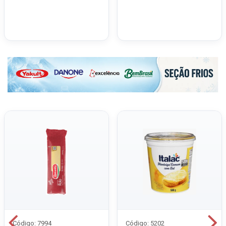
Código: 7994
Código: 5202