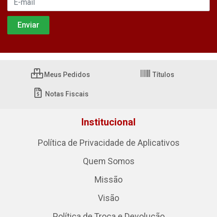
Meus Pedidos
Títulos
Notas Fiscais
Institucional
Política de Privacidade de Aplicativos
Quem Somos
Missão
Visão
Política de Troca e Devolução