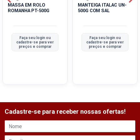
MASSA EM ROLO
MANTEIGA ITALAC UN-
ROMANHA PT-500G
500G COM SAL
Faça seu login ou
Faça seu login ou
cadastre-se para ver
cadastre-se para ver
preços e comprar
preços e comprar
Cadastre-se para receber nossas ofertas!