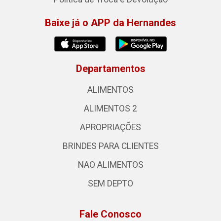
Baixe já o APP da Hernandes
Departamentos
ALIMENTOS
ALIMENTOS 2
APROPRIAÇÕES
BRINDES PARA CLIENTES
NAO ALIMENTOS
SEM DEPTO
Fale Conosco