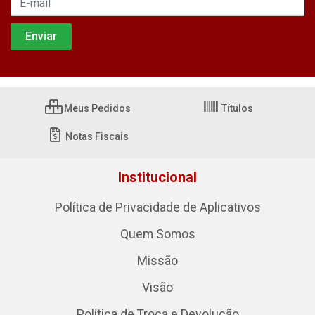
Meus Pedidos
Títulos
Notas Fiscais
Institucional
Política de Privacidade de Aplicativos
Quem Somos
Missão
Visão
Política de Troca e Devolução