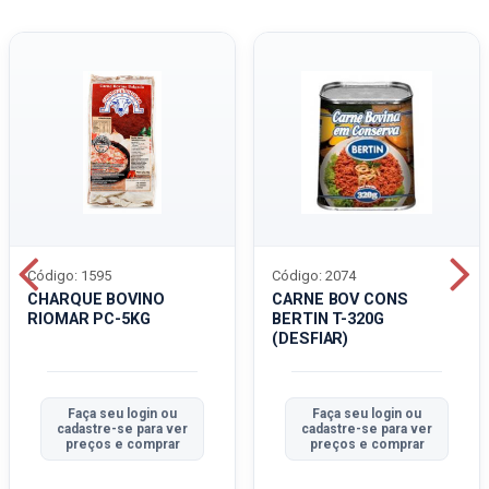
Código: 1595
Código: 2074
CHARQUE BOVINO
CARNE BOV CONS
RIOMAR PC-5KG
BERTIN T-320G
(DESFIAR)
Faça seu login ou
Faça seu login ou
cadastre-se para ver
cadastre-se para ver
preços e comprar
preços e comprar