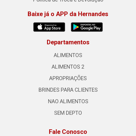
Baixe já o APP da Hernandes
Departamentos
ALIMENTOS
ALIMENTOS 2
APROPRIAÇÕES
BRINDES PARA CLIENTES
NAO ALIMENTOS
SEM DEPTO
Fale Conosco