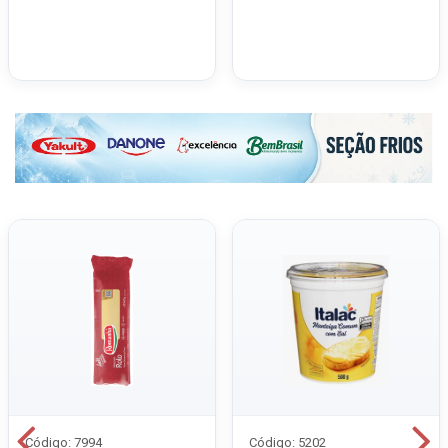
Código: 7994
Código: 5202