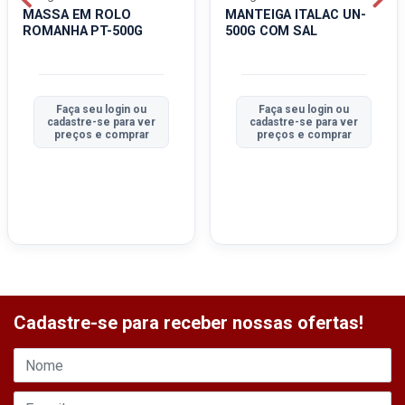
MASSA EM ROLO
MANTEIGA ITALAC UN-
ROMANHA PT-500G
500G COM SAL
Faça seu login ou
Faça seu login ou
cadastre-se para ver
cadastre-se para ver
preços e comprar
preços e comprar
Cadastre-se para receber nossas ofertas!