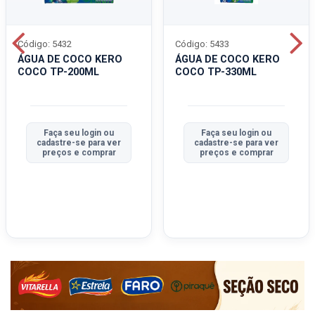
Código: 5432
Código: 5433
ÁGUA DE COCO KERO
ÁGUA DE COCO KERO
COCO TP-200ML
COCO TP-330ML
Faça seu login ou
Faça seu login ou
cadastre-se para ver
cadastre-se para ver
preços e comprar
preços e comprar