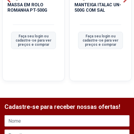
MASSA EM ROLO
MANTEIGA ITALAC UN-
ROMANHA PT-500G
500G COM SAL
Faça seu login ou
Faça seu login ou
cadastre-se para ver
cadastre-se para ver
preços e comprar
preços e comprar
Cadastre-se para receber nossas ofertas!