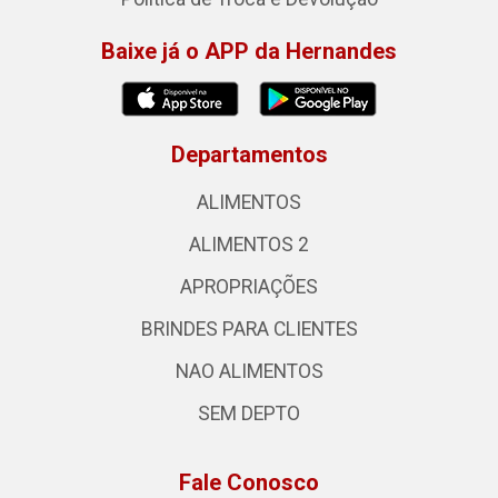
Baixe já o APP da Hernandes
Departamentos
ALIMENTOS
ALIMENTOS 2
APROPRIAÇÕES
BRINDES PARA CLIENTES
NAO ALIMENTOS
SEM DEPTO
Fale Conosco