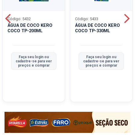
Código: 5432
Código: 5433
ÁGUA DE COCO KERO
ÁGUA DE COCO KERO
COCO TP-200ML
COCO TP-330ML
Faça seu login ou
Faça seu login ou
cadastre-se para ver
cadastre-se para ver
preços e comprar
preços e comprar