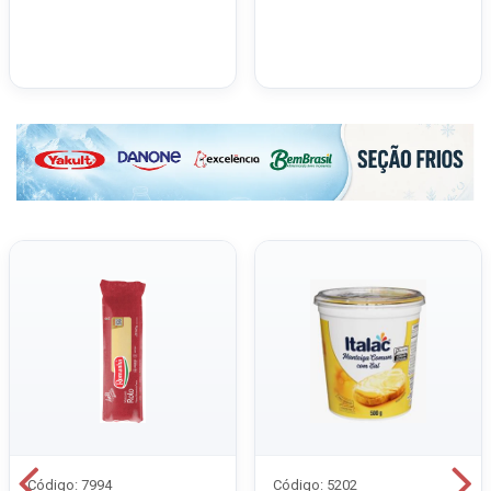
Código: 7994
Código: 5202