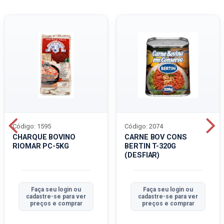
Código: 1595
Código: 2074
CHARQUE BOVINO
CARNE BOV CONS
RIOMAR PC-5KG
BERTIN T-320G
(DESFIAR)
Faça seu login ou
Faça seu login ou
cadastre-se para ver
cadastre-se para ver
preços e comprar
preços e comprar