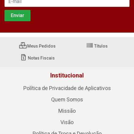
Meus Pedidos
Títulos
Notas Fiscais
Institucional
Política de Privacidade de Aplicativos
Quem Somos
Missão
Visão
Política de Troca e Devolução