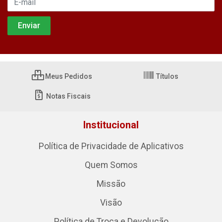
Meus Pedidos
Títulos
Notas Fiscais
Institucional
Política de Privacidade de Aplicativos
Quem Somos
Missão
Visão
Política de Troca e Devolução