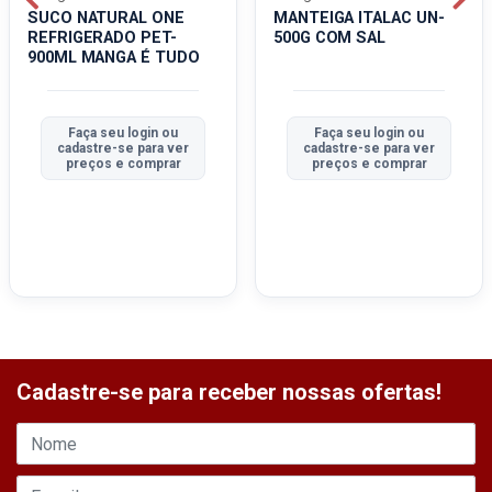
SUCO NATURAL ONE
MANTEIGA ITALAC UN-
REFRIGERADO PET-
500G COM SAL
900ML MANGA É TUDO
Faça seu login ou
Faça seu login ou
cadastre-se para ver
cadastre-se para ver
preços e comprar
preços e comprar
Cadastre-se para receber nossas ofertas!