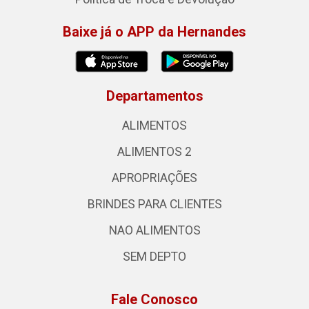
Baixe já o APP da Hernandes
Departamentos
ALIMENTOS
ALIMENTOS 2
APROPRIAÇÕES
BRINDES PARA CLIENTES
NAO ALIMENTOS
SEM DEPTO
Fale Conosco