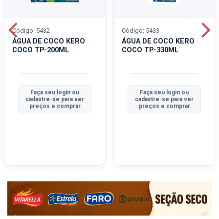
Código: 5432
Código: 5433
ÁGUA DE COCO KERO
ÁGUA DE COCO KERO
COCO TP-200ML
COCO TP-330ML
Faça seu login ou
Faça seu login ou
cadastre-se para ver
cadastre-se para ver
preços e comprar
preços e comprar