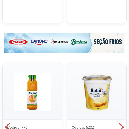
Código: 776
Código: 5202