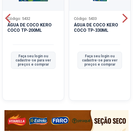
Código: 5432
Código: 5433
ÁGUA DE COCO KERO
ÁGUA DE COCO KERO
COCO TP-200ML
COCO TP-330ML
Faça seu login ou
Faça seu login ou
cadastre-se para ver
cadastre-se para ver
preços e comprar
preços e comprar