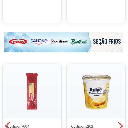
Código: 7994
Código: 5202