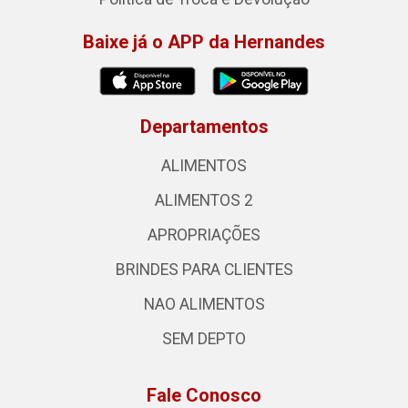
Baixe já o APP da Hernandes
Departamentos
ALIMENTOS
ALIMENTOS 2
APROPRIAÇÕES
BRINDES PARA CLIENTES
NAO ALIMENTOS
SEM DEPTO
Fale Conosco