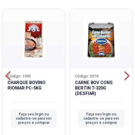
Código: 1595
Código: 2074
CHARQUE BOVINO
CARNE BOV CONS
RIOMAR PC-5KG
BERTIN T-320G
(DESFIAR)
Faça seu login ou
Faça seu login ou
cadastre-se para ver
cadastre-se para ver
preços e comprar
preços e comprar