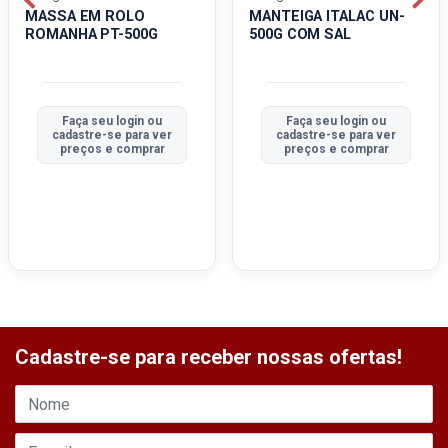
MASSA EM ROLO
MANTEIGA ITALAC UN-
ROMANHA PT-500G
500G COM SAL
Faça seu login ou
Faça seu login ou
cadastre-se para ver
cadastre-se para ver
preços e comprar
preços e comprar
Cadastre-se para receber nossas ofertas!