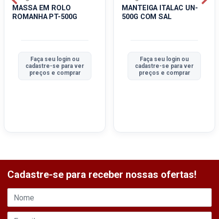
MASSA EM ROLO
MANTEIGA ITALAC UN-
ROMANHA PT-500G
500G COM SAL
Faça seu login ou
Faça seu login ou
cadastre-se para ver
cadastre-se para ver
preços e comprar
preços e comprar
Cadastre-se para receber nossas ofertas!