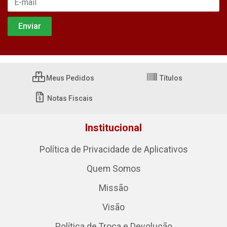
Meus Pedidos
Títulos
Notas Fiscais
Institucional
Política de Privacidade de Aplicativos
Quem Somos
Missão
Visão
Política de Troca e Devolução