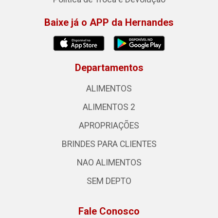
Baixe já o APP da Hernandes
Departamentos
ALIMENTOS
ALIMENTOS 2
APROPRIAÇÕES
BRINDES PARA CLIENTES
NAO ALIMENTOS
SEM DEPTO
Fale Conosco