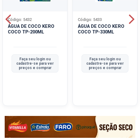
Código: 5432
Código: 5433
ÁGUA DE COCO KERO
ÁGUA DE COCO KERO
COCO TP-200ML
COCO TP-330ML
Faça seu login ou
Faça seu login ou
cadastre-se para ver
cadastre-se para ver
preços e comprar
preços e comprar