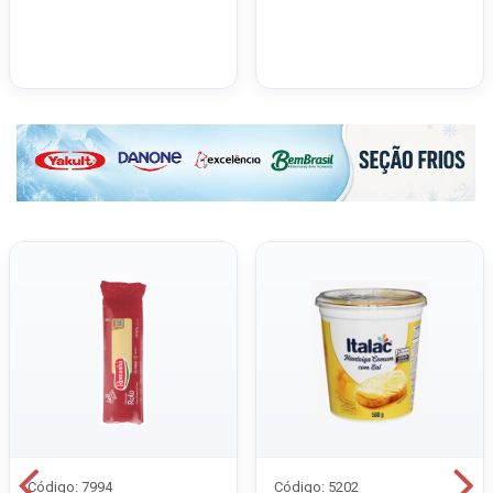
Código: 7994
Código: 5202