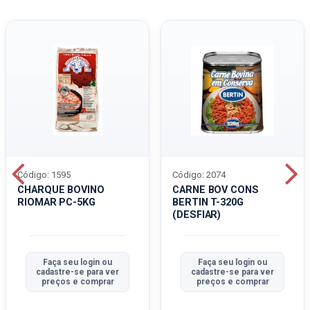
Código: 1595
Código: 2074
CHARQUE BOVINO
CARNE BOV CONS
RIOMAR PC-5KG
BERTIN T-320G
(DESFIAR)
Faça seu login ou
Faça seu login ou
cadastre-se para ver
cadastre-se para ver
preços e comprar
preços e comprar