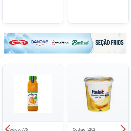
Código: 776
Código: 5202