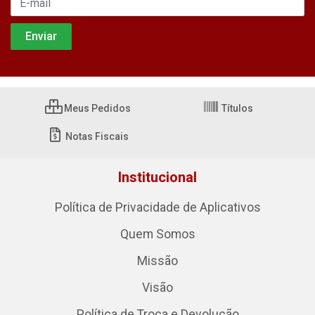
Meus Pedidos
Títulos
Notas Fiscais
Institucional
Política de Privacidade de Aplicativos
Quem Somos
Missão
Visão
Política de Troca e Devolução