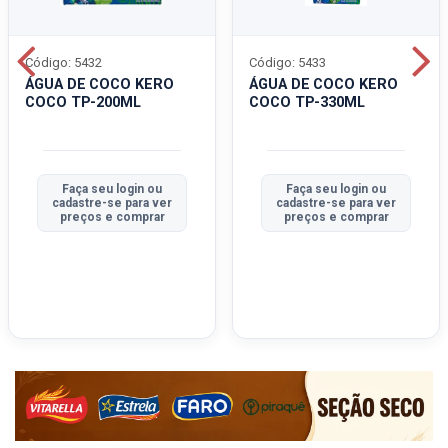
Código: 5432
Código: 5433
ÁGUA DE COCO KERO
ÁGUA DE COCO KERO
COCO TP-200ML
COCO TP-330ML
Faça seu login ou
Faça seu login ou
cadastre-se para ver
cadastre-se para ver
preços e comprar
preços e comprar