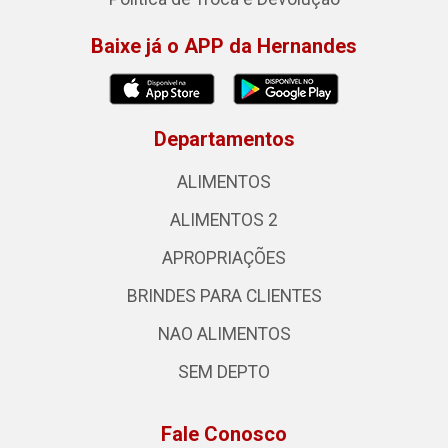
Baixe já o APP da Hernandes
Departamentos
ALIMENTOS
ALIMENTOS 2
APROPRIAÇÕES
BRINDES PARA CLIENTES
NAO ALIMENTOS
SEM DEPTO
Fale Conosco