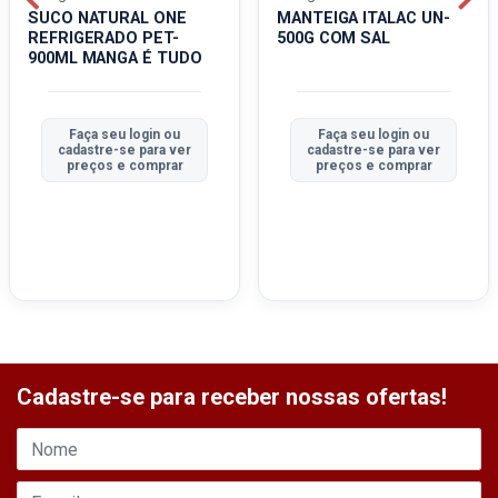
SUCO NATURAL ONE
MANTEIGA ITALAC UN-
REFRIGERADO PET-
500G COM SAL
900ML MANGA É TUDO
Faça seu login ou
Faça seu login ou
cadastre-se para ver
cadastre-se para ver
preços e comprar
preços e comprar
Cadastre-se para receber nossas ofertas!