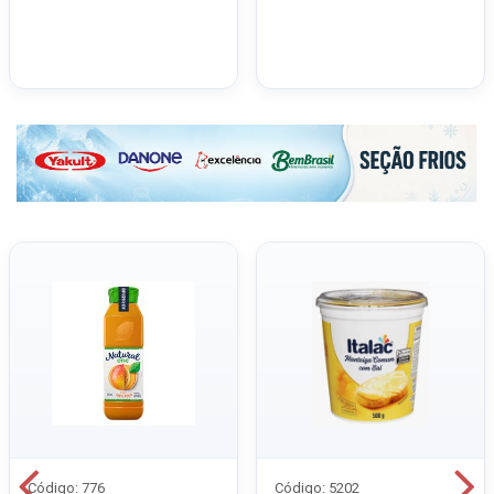
Código: 776
Código: 5202