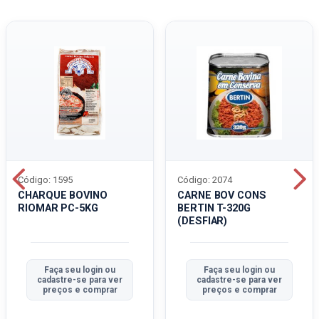
Código: 1595
Código: 2074
CHARQUE BOVINO
CARNE BOV CONS
RIOMAR PC-5KG
BERTIN T-320G
(DESFIAR)
Faça seu login ou
Faça seu login ou
cadastre-se para ver
cadastre-se para ver
preços e comprar
preços e comprar