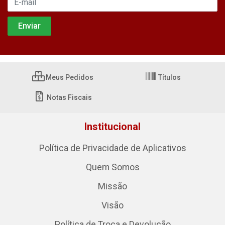
Meus Pedidos
Títulos
Notas Fiscais
Institucional
Política de Privacidade de Aplicativos
Quem Somos
Missão
Visão
Política de Troca e Devolução