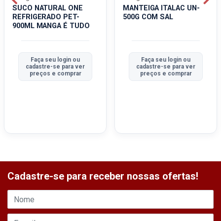
SUCO NATURAL ONE
MANTEIGA ITALAC UN-
REFRIGERADO PET-
500G COM SAL
900ML MANGA É TUDO
Faça seu login ou
Faça seu login ou
cadastre-se para ver
cadastre-se para ver
preços e comprar
preços e comprar
Cadastre-se para receber nossas ofertas!