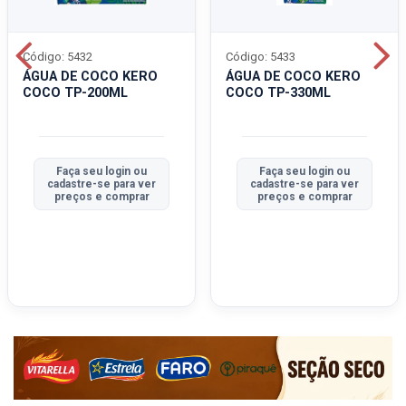
Código: 5432
Código: 5433
ÁGUA DE COCO KERO
ÁGUA DE COCO KERO
COCO TP-200ML
COCO TP-330ML
Faça seu login ou
Faça seu login ou
cadastre-se para ver
cadastre-se para ver
preços e comprar
preços e comprar