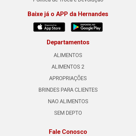
Baixe já o APP da Hernandes
Departamentos
ALIMENTOS
ALIMENTOS 2
APROPRIAÇÕES
BRINDES PARA CLIENTES
NAO ALIMENTOS
SEM DEPTO
Fale Conosco