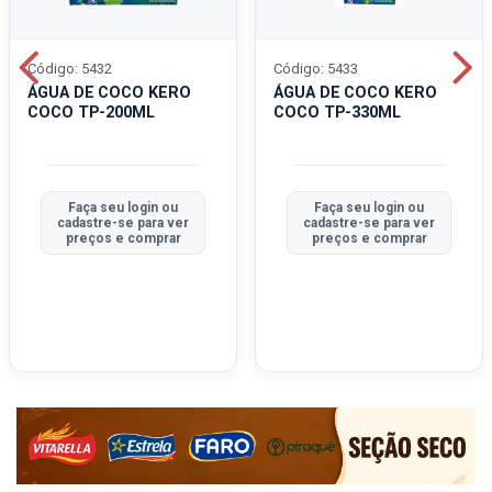
Código: 5432
Código: 5433
ÁGUA DE COCO KERO
ÁGUA DE COCO KERO
COCO TP-200ML
COCO TP-330ML
Faça seu login ou
Faça seu login ou
cadastre-se para ver
cadastre-se para ver
preços e comprar
preços e comprar