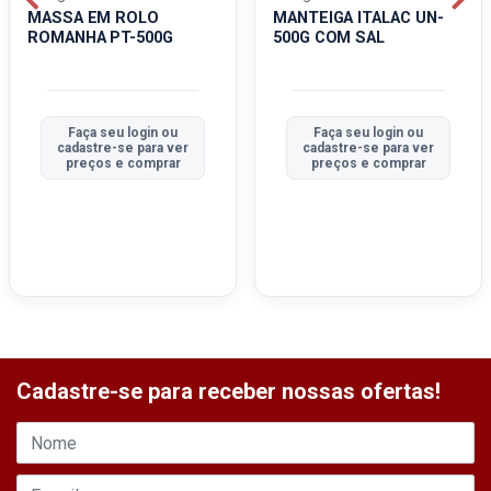
MASSA EM ROLO
MANTEIGA ITALAC UN-
ROMANHA PT-500G
500G COM SAL
Faça seu login ou
Faça seu login ou
cadastre-se para ver
cadastre-se para ver
preços e comprar
preços e comprar
Cadastre-se para receber nossas ofertas!