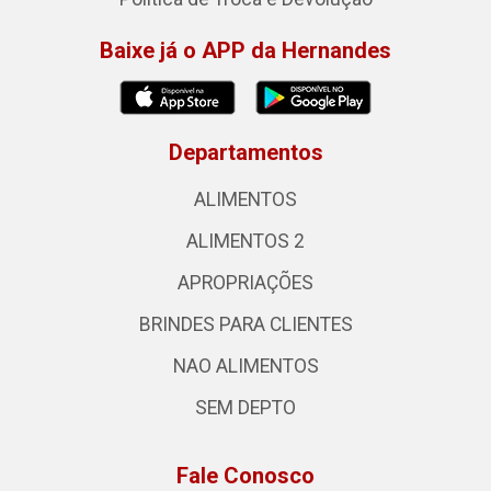
Baixe já o APP da Hernandes
Departamentos
ALIMENTOS
ALIMENTOS 2
APROPRIAÇÕES
BRINDES PARA CLIENTES
NAO ALIMENTOS
SEM DEPTO
Fale Conosco