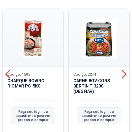
Código: 1595
Código: 2074
CHARQUE BOVINO
CARNE BOV CONS
RIOMAR PC-5KG
BERTIN T-320G
(DESFIAR)
Faça seu login ou
Faça seu login ou
cadastre-se para ver
cadastre-se para ver
preços e comprar
preços e comprar