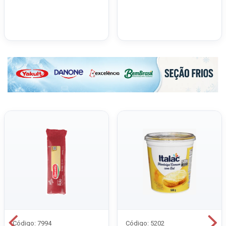
Código: 7994
Código: 5202