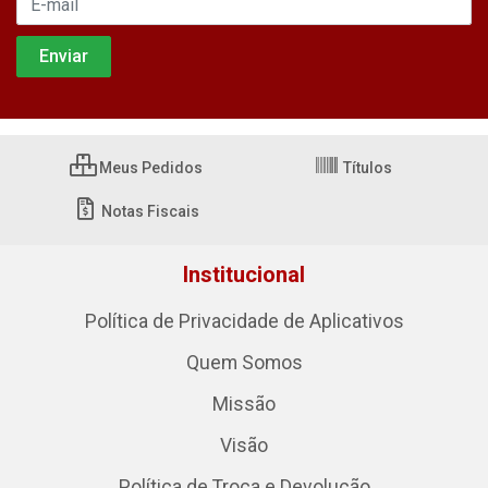
Meus Pedidos
Títulos
Notas Fiscais
Institucional
Política de Privacidade de Aplicativos
Quem Somos
Missão
Visão
Política de Troca e Devolução