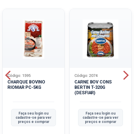
Código: 1595
Código: 2074
CHARQUE BOVINO
CARNE BOV CONS
RIOMAR PC-5KG
BERTIN T-320G
(DESFIAR)
Faça seu login ou
Faça seu login ou
cadastre-se para ver
cadastre-se para ver
preços e comprar
preços e comprar