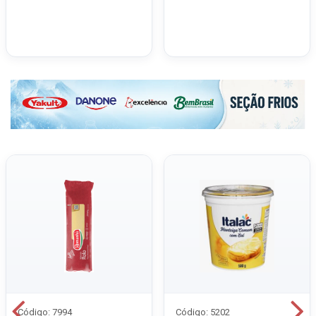
Código: 7994
Código: 5202