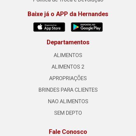
Baixe já o APP da Hernandes
Departamentos
ALIMENTOS
ALIMENTOS 2
APROPRIAÇÕES
BRINDES PARA CLIENTES
NAO ALIMENTOS
SEM DEPTO
Fale Conosco