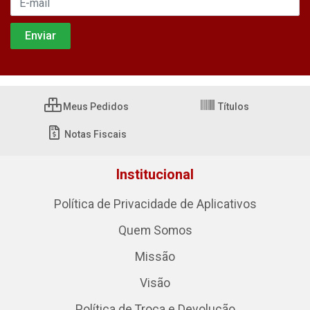
Meus Pedidos
Títulos
Notas Fiscais
Institucional
Política de Privacidade de Aplicativos
Quem Somos
Missão
Visão
Política de Troca e Devolução