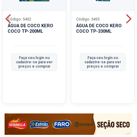
Código: 5432
Código: 5433
ÁGUA DE COCO KERO
ÁGUA DE COCO KERO
COCO TP-200ML
COCO TP-330ML
Faça seu login ou
Faça seu login ou
cadastre-se para ver
cadastre-se para ver
preços e comprar
preços e comprar