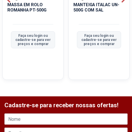
MASSA EM ROLO
MANTEIGA ITALAC UN-
ROMANHA PT-500G
500G COM SAL
Faça seu login ou
Faça seu login ou
cadastre-se para ver
cadastre-se para ver
preços e comprar
preços e comprar
Cadastre-se para receber nossas ofertas!