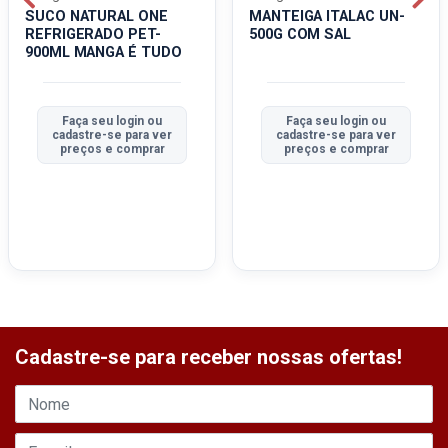
SUCO NATURAL ONE
MANTEIGA ITALAC UN-
REFRIGERADO PET-
500G COM SAL
900ML MANGA É TUDO
Faça seu login ou
Faça seu login ou
cadastre-se para ver
cadastre-se para ver
preços e comprar
preços e comprar
Cadastre-se para receber nossas ofertas!