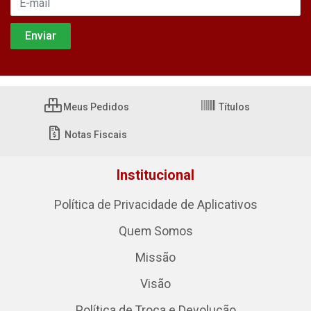
Meus Pedidos
Títulos
Notas Fiscais
Institucional
Política de Privacidade de Aplicativos
Quem Somos
Missão
Visão
Política de Troca e Devolução