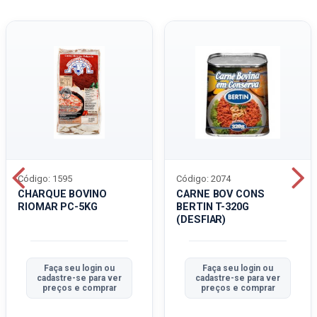
Código: 1595
Código: 2074
CHARQUE BOVINO
CARNE BOV CONS
RIOMAR PC-5KG
BERTIN T-320G
(DESFIAR)
Faça seu login ou
Faça seu login ou
cadastre-se para ver
cadastre-se para ver
preços e comprar
preços e comprar