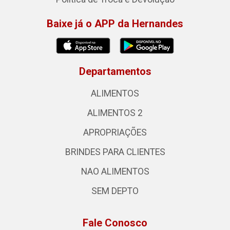
Baixe já o APP da Hernandes
Departamentos
ALIMENTOS
ALIMENTOS 2
APROPRIAÇÕES
BRINDES PARA CLIENTES
NAO ALIMENTOS
SEM DEPTO
Fale Conosco