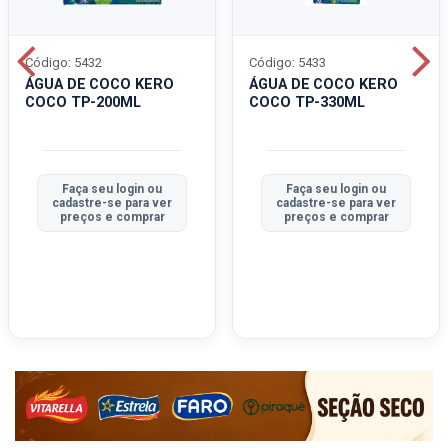
Código: 5432
Código: 5433
ÁGUA DE COCO KERO
ÁGUA DE COCO KERO
COCO TP-200ML
COCO TP-330ML
Faça seu login ou
Faça seu login ou
cadastre-se para ver
cadastre-se para ver
preços e comprar
preços e comprar