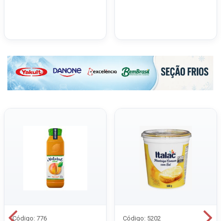
Código: 776
Código: 5202