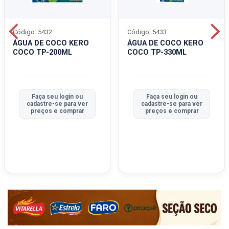
Código: 5432
Código: 5433
ÁGUA DE COCO KERO
ÁGUA DE COCO KERO
COCO TP-200ML
COCO TP-330ML
Faça seu login ou
Faça seu login ou
cadastre-se para ver
cadastre-se para ver
preços e comprar
preços e comprar