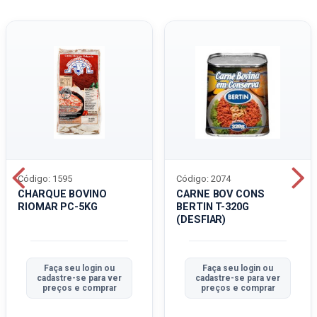
Código: 1595
Código: 2074
CHARQUE BOVINO
CARNE BOV CONS
RIOMAR PC-5KG
BERTIN T-320G
(DESFIAR)
Faça seu login ou
Faça seu login ou
cadastre-se para ver
cadastre-se para ver
preços e comprar
preços e comprar