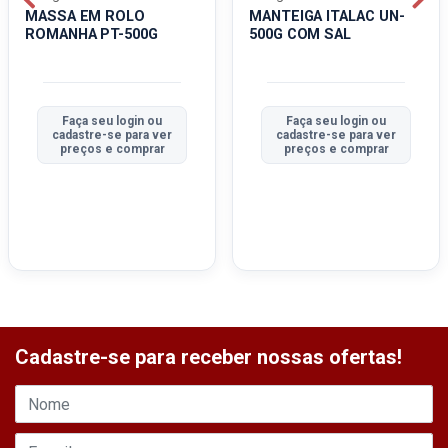
MASSA EM ROLO
MANTEIGA ITALAC UN-
ROMANHA PT-500G
500G COM SAL
Faça seu login ou
Faça seu login ou
cadastre-se para ver
cadastre-se para ver
preços e comprar
preços e comprar
Cadastre-se para receber nossas ofertas!