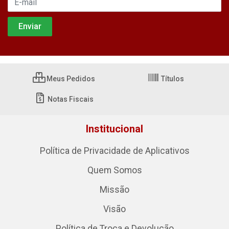
Meus Pedidos
Títulos
Notas Fiscais
Institucional
Política de Privacidade de Aplicativos
Quem Somos
Missão
Visão
Política de Troca e Devolução