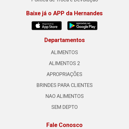
Baixe já o APP da Hernandes
Departamentos
ALIMENTOS
ALIMENTOS 2
APROPRIAÇÕES
BRINDES PARA CLIENTES
NAO ALIMENTOS
SEM DEPTO
Fale Conosco