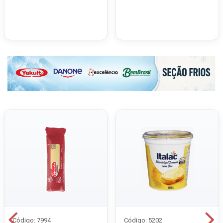
Código: 7994
Código: 5202